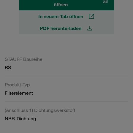
öffnen
In neuem Tab öffnen
PDF herunterladen
STAUFF Baureihe
RS
Produkt-Typ
Filterelement
(Anschluss 1) Dichtungswerkstoff
NBR-Dichtung