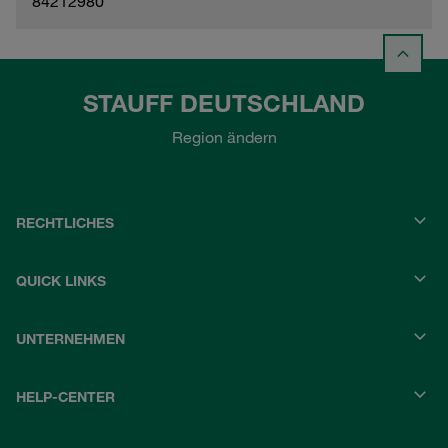
84212980
STAUFF DEUTSCHLAND
Region ändern
RECHTLICHES
QUICK LINKS
UNTERNEHMEN
HELP-CENTER