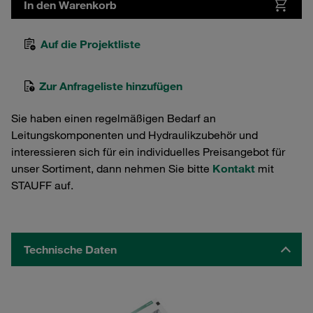
In den Warenkorb
Auf die Projektliste
Zur Anfrageliste hinzufügen
Sie haben einen regelmäßigen Bedarf an
Leitungskomponenten und Hydraulikzubehör und
interessieren sich für ein individuelles Preisangebot für
unser Sortiment, dann nehmen Sie bitte
Kontakt
mit
STAUFF auf.
Technische Daten