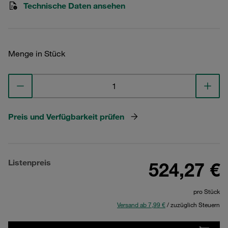
Technische Daten ansehen
Menge in Stück
Preis und Verfügbarkeit prüfen
Listenpreis
524,27 €
pro Stück
Versand ab 7,99 €
/ zuzüglich Steuern