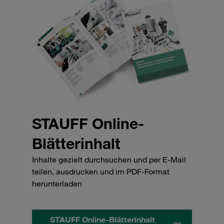
STAUFF Online-
Blätterinhalt
Inhalte gezielt durchsuchen und per E-Mail
teilen, ausdrucken und im PDF-Format
herunterladen
STAUFF Online-Blätterinhalt