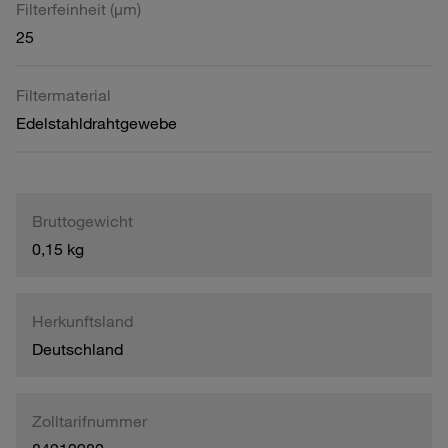
Filterfeinheit (µm)
25
Filtermaterial
Edelstahldrahtgewebe
Bruttogewicht
0,15 kg
Herkunftsland
Deutschland
Zolltarifnummer