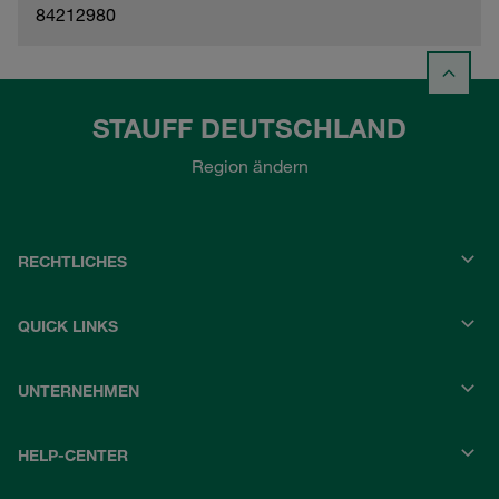
84212980
STAUFF DEUTSCHLAND
Region ändern
RECHTLICHES
QUICK LINKS
UNTERNEHMEN
HELP-CENTER