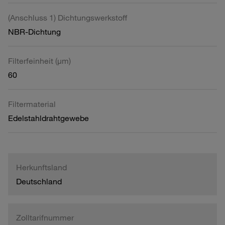
(Anschluss 1) Dichtungswerkstoff
NBR-Dichtung
Filterfeinheit (µm)
60
Filtermaterial
Edelstahldrahtgewebe
Herkunftsland
Deutschland
Zolltarifnummer