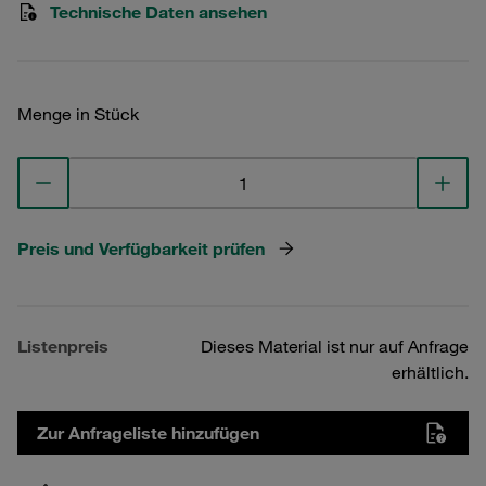
Technische Daten ansehen
Menge in Stück
Preis und Verfügbarkeit prüfen
Listenpreis
Dieses Material ist nur auf Anfrage
erhältlich.
Zur Anfrageliste hinzufügen