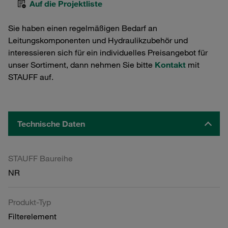
Auf die Projektliste
Sie haben einen regelmäßigen Bedarf an
Leitungskomponenten und Hydraulikzubehör und
interessieren sich für ein individuelles Preisangebot für
unser Sortiment, dann nehmen Sie bitte
Kontakt
mit
STAUFF auf.
Technische Daten
STAUFF Baureihe
NR
Produkt-Typ
Filterelement