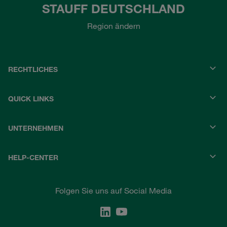
STAUFF DEUTSCHLAND
Region ändern
RECHTLICHES
QUICK LINKS
UNTERNEHMEN
HELP-CENTER
Folgen Sie uns auf Social Media