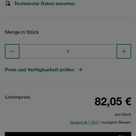
Technische Daten ansehen
Menge in Stück
Preis und Verfügbarkeit prüfen
Listenpreis
82,05 €
pro Stück
Versand ab 7,99 €
/ zuzüglich Steuern