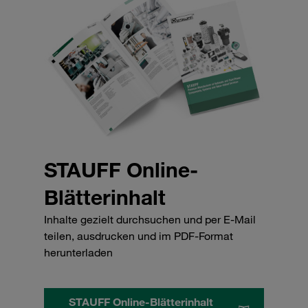
STAUFF Online-
Blätterinhalt
Inhalte gezielt durchsuchen und per E-Mail
teilen, ausdrucken und im PDF-Format
herunterladen
STAUFF Online-Blätterinhalt