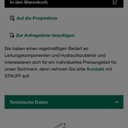
In den Warenkorb
Auf die Projektliste
Zur Anfrageliste hinzufügen
Sie haben einen regelmäßigen Bedarf an
Leitungskomponenten und Hydraulikzubehör und
interessieren sich für ein individuelles Preisangebot für
unser Sortiment, dann nehmen Sie bitte
Kontakt
mit
STAUFF auf.
Technische Daten