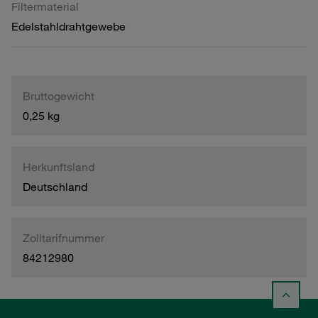
Filtermaterial
Edelstahldrahtgewebe
Bruttogewicht
0,25 kg
Herkunftsland
Deutschland
Zolltarifnummer
84212980