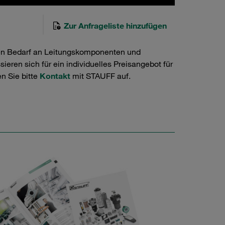
Zur Anfrageliste hinzufügen
en Bedarf an Leitungskomponenten und
ieren sich für ein individuelles Preisangebot für
n Sie bitte
Kontakt
mit STAUFF auf.