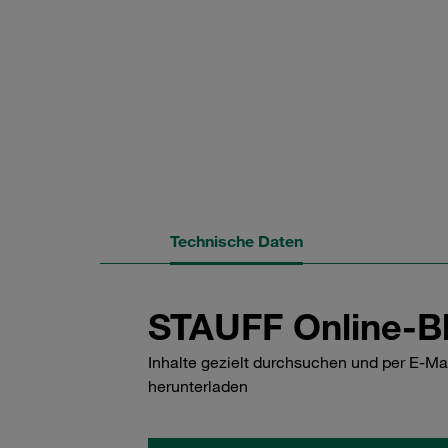
Technische Daten
STAUFF Online-Bl
Inhalte gezielt durchsuchen und per E-Ma
herunterladen