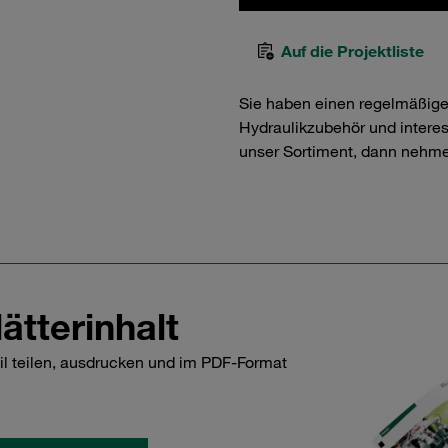
Auf die Projektliste
Sie haben einen regelmäßig
Hydraulikzubehör und interess
unser Sortiment, dann nehme
ätterinhalt
il teilen, ausdrucken und im PDF-Format