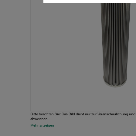
Bitte beachten Sie: Das Bild dient nur zur Veranschaulichung un
abweichen.
Mehr anzeigen