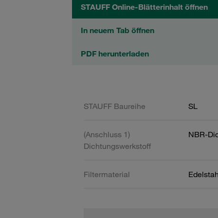
STAUFF Online-Blätterinhalt öffnen
In neuem Tab öffnen
PDF herunterladen
STAUFF Baureihe
SL
(Anschluss 1)
NBR-Dic
Dichtungswerkstoff
Filtermaterial
Edelsta