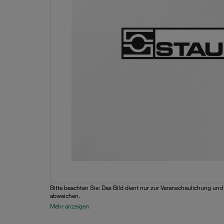
Bitte beachten Sie: Das Bild dient nur zur Veranschaulichung un
abweichen.
Mehr anzeigen