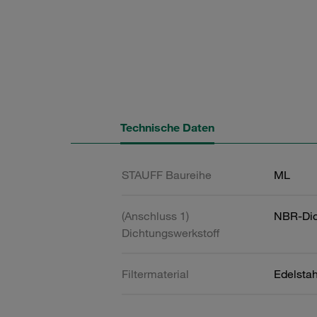
Technische Daten
STAUFF Baureihe
ML
(Anschluss 1)
NBR-Dic
Dichtungswerkstoff
Filtermaterial
Edelsta