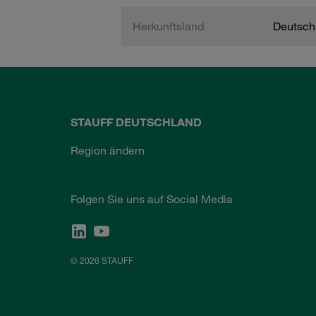
Herkunftsland
Deutsch
STAUFF DEUTSCHLAND
Region ändern
Folgen Sie uns auf Social Media
© 2026 STAUFF