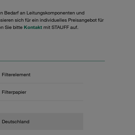
en Bedarf an Leitungskomponenten und
ieren sich für ein individuelles Preisangebot für
n Sie bitte
Kontakt
mit STAUFF auf.
Filterelement
Filterpapier
Deutschland