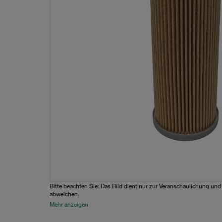
Bitte beachten Sie: Das Bild dient nur zur Veranschaulichung un
abweichen.
Mehr anzeigen