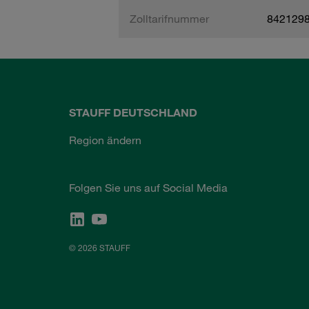
Zolltarifnummer
842129
STAUFF DEUTSCHLAND
Region ändern
Folgen Sie uns auf Social Media
© 2026 STAUFF