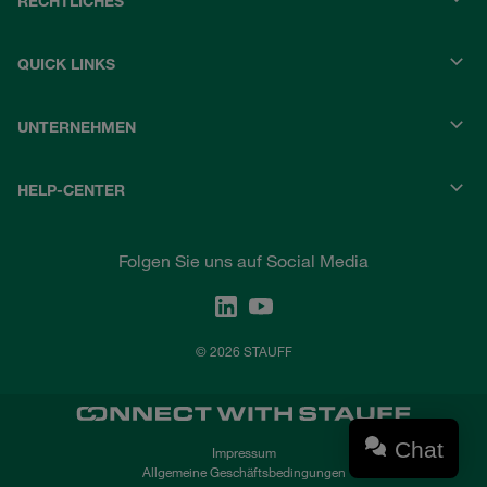
RECHTLICHES
QUICK LINKS
UNTERNEHMEN
HELP-CENTER
Folgen Sie uns auf Social Media
© 2026 STAUFF
Chat
Impressum
Allgemeine Geschäftsbedingungen