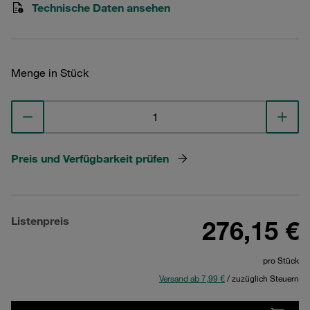
Technische Daten ansehen
Menge in Stück
Preis und Verfügbarkeit prüfen
Listenpreis
276,15 €
pro Stück
Versand ab 7,99 €
/ zuzüglich Steuern