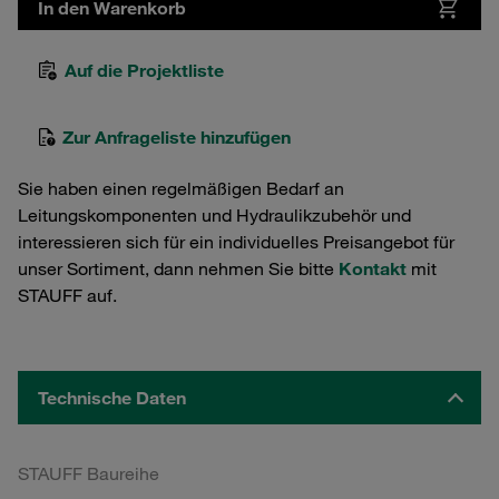
In den Warenkorb
Auf die Projektliste
Zur Anfrageliste hinzufügen
Sie haben einen regelmäßigen Bedarf an
Leitungskomponenten und Hydraulikzubehör und
interessieren sich für ein individuelles Preisangebot für
unser Sortiment, dann nehmen Sie bitte
Kontakt
mit
STAUFF auf.
Technische Daten
STAUFF Baureihe