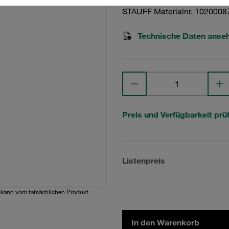
STAUFF Materialnr. 1020008
Technische Daten anse
Preis und Verfügbarkeit prü
Listenpreis
d kann vom tatsächlichen Produkt
In den Warenkorb