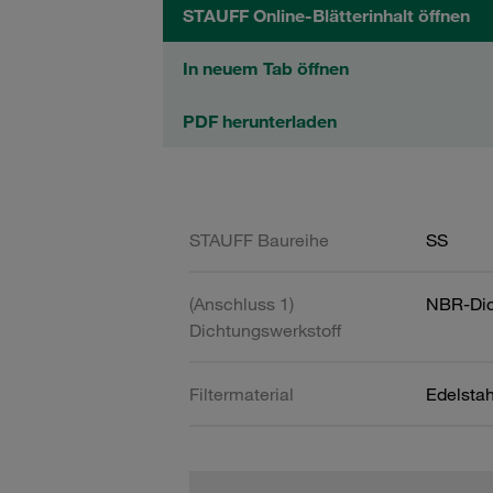
STAUFF Online-Blätterinhalt öffnen
In neuem Tab öffnen
PDF herunterladen
STAUFF Baureihe
SS
(Anschluss 1)
NBR-Dic
Dichtungswerkstoff
Filtermaterial
Edelsta