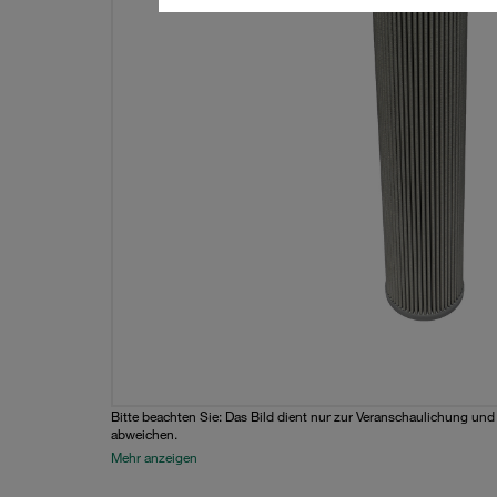
Bitte beachten Sie: Das Bild dient nur zur Veranschaulichung un
abweichen.
Mehr anzeigen