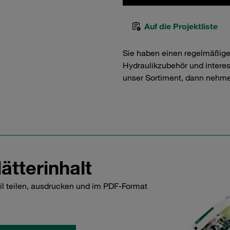
Auf die Projektliste
Sie haben einen regelmäßig
Hydraulikzubehör und interess
unser Sortiment, dann nehme
ätterinhalt
il teilen, ausdrucken und im PDF-Format