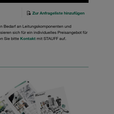
Zur Anfrageliste hinzufügen
en Bedarf an Leitungskomponenten und
ieren sich für ein individuelles Preisangebot für
n Sie bitte
Kontakt
mit STAUFF auf.