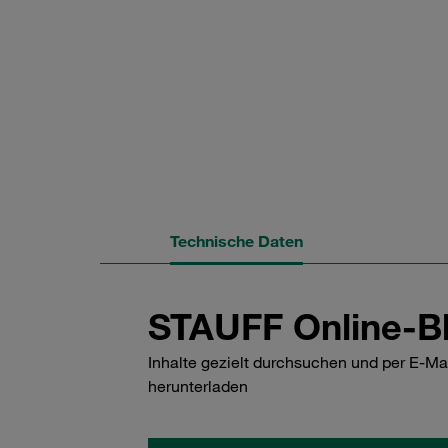
Technische Daten
STAUFF Online-Bl
Inhalte gezielt durchsuchen und per E-Ma
herunterladen