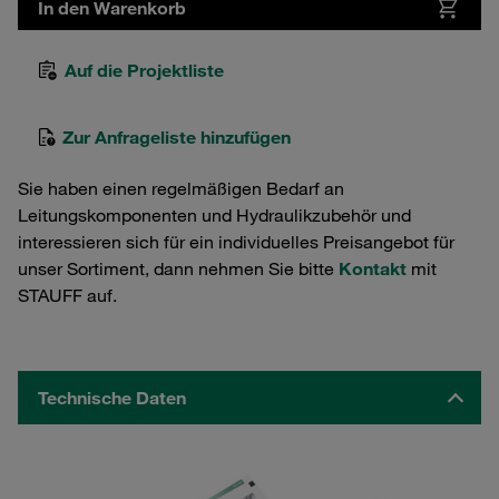
In den Warenkorb
Auf die Projektliste
Zur Anfrageliste hinzufügen
Sie haben einen regelmäßigen Bedarf an
Leitungskomponenten und Hydraulikzubehör und
interessieren sich für ein individuelles Preisangebot für
unser Sortiment, dann nehmen Sie bitte
Kontakt
mit
STAUFF auf.
Technische Daten