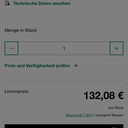
Technische Daten ansehen
Menge in Stück
Preis und Verfügbarkeit prüfen
Listenpreis
132,08 €
pro Stück
Versand ab 7,99 €
/ zuzüglich Steuern