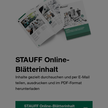
STAUFF Online-
Blätterinhalt
Inhalte gezielt durchsuchen und per E-Mail
teilen, ausdrucken und im PDF-Format
herunterladen
STAUFF Online-Blätterinhalt