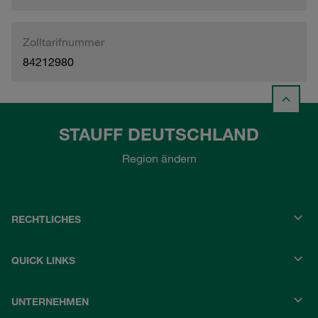
Zolltarifnummer
84212980
STAUFF DEUTSCHLAND
Region ändern
RECHTLICHES
QUICK LINKS
UNTERNEHMEN