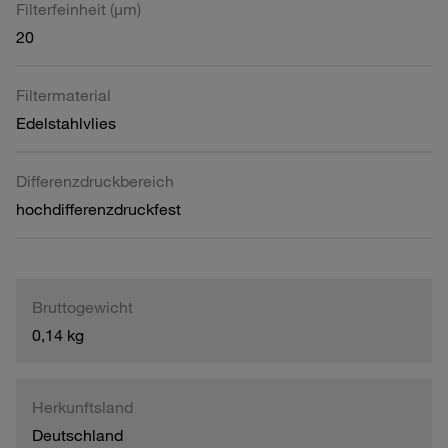
Filterfeinheit (µm)
20
Filtermaterial
Edelstahlvlies
Differenzdruckbereich
hochdifferenzdruckfest
Bruttogewicht
0,14 kg
Herkunftsland
Deutschland