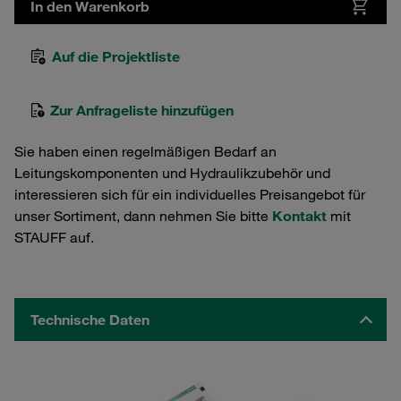
In den Warenkorb
Auf die Projektliste
Zur Anfrageliste hinzufügen
Sie haben einen regelmäßigen Bedarf an
Leitungskomponenten und Hydraulikzubehör und
interessieren sich für ein individuelles Preisangebot für
unser Sortiment, dann nehmen Sie bitte
Kontakt
mit
STAUFF auf.
Technische Daten