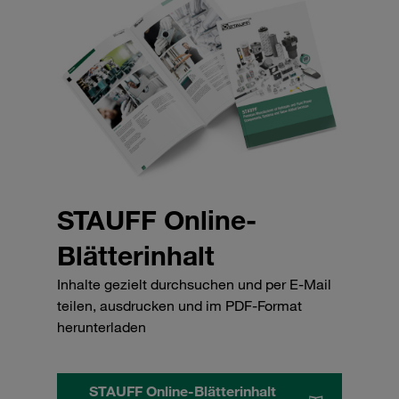
STAUFF Online-
Blätterinhalt
Inhalte gezielt durchsuchen und per E-Mail
teilen, ausdrucken und im PDF-Format
herunterladen
STAUFF Online-Blätterinhalt