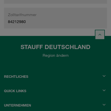
Zolltarifnummer
84212980
STAUFF DEUTSCHLAND
Region ändern
RECHTLICHES
QUICK LINKS
UNTERNEHMEN