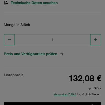
Technische Daten ansehen
Menge in Stück
Preis und Verfügbarkeit prüfen
Listenpreis
132,08 €
pro Stück
Versand ab 7,99 €
/ zuzüglich Steuern