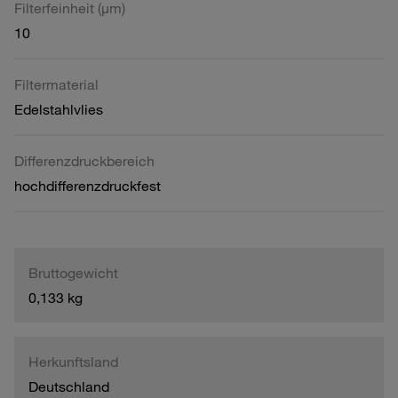
Filterfeinheit (µm)
10
Filtermaterial
Edelstahlvlies
Differenzdruckbereich
hochdifferenzdruckfest
Bruttogewicht
0,133 kg
Herkunftsland
Deutschland