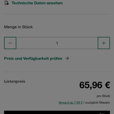
Technische Daten ansehen
Menge in Stück
Preis und Verfügbarkeit prüfen
Listenpreis
65,96 €
pro Stück
Versand ab 7,99 €
/ zuzüglich Steuern