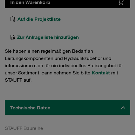
In den Warenkorb
Auf die Projektliste
Zur Anfrageliste hinzufügen
Sie haben einen regelmäßigen Bedarf an
Leitungskomponenten und Hydraulikzubehör und
interessieren sich für ein individuelles Preisangebot für
unser Sortiment, dann nehmen Sie bitte
Kontakt
mit
STAUFF auf.
Technische Daten
STAUFF Baureihe