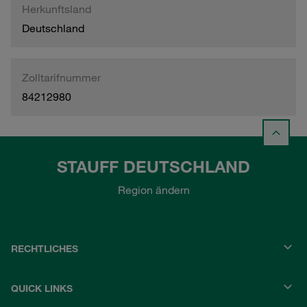
Herkunftsland
Deutschland
Zolltarifnummer
84212980
STAUFF DEUTSCHLAND
Region ändern
RECHTLICHES
QUICK LINKS