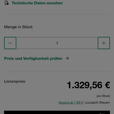
Technische Daten ansehen
Menge in Stück
Preis und Verfügbarkeit prüfen
Listenpreis
1.329,56 €
pro Stück
Versand ab 7,99 €
/ zuzüglich Steuern