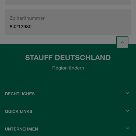
Zolltarifnummer
84212980
STAUFF DEUTSCHLAND
Region ändern
RECHTLICHES
QUICK LINKS
UNTERNEHMEN