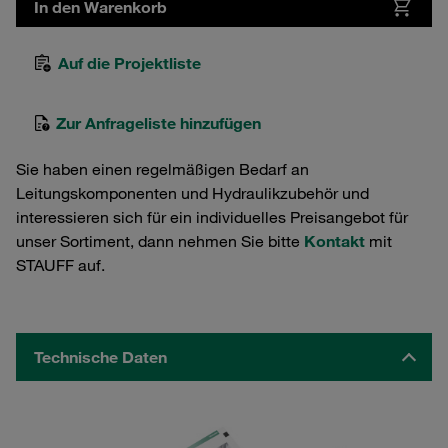
In den Warenkorb
Auf die Projektliste
Zur Anfrageliste hinzufügen
Sie haben einen regelmäßigen Bedarf an
Leitungskomponenten und Hydraulikzubehör und
interessieren sich für ein individuelles Preisangebot für
unser Sortiment, dann nehmen Sie bitte
Kontakt
mit
STAUFF auf.
Technische Daten