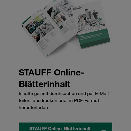
STAUFF Online-
Blätterinhalt
Inhalte gezielt durchsuchen und per E-Mail
teilen, ausdrucken und im PDF-Format
herunterladen
STAUFF Online-Blätterinhalt