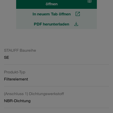
öffnen
In neuem Tab öffnen
PDF herunterladen
STAUFF Baureihe
SE
Produkt-Typ
Filterelement
(Anschluss 1) Dichtungswerkstoff
NBR-Dichtung