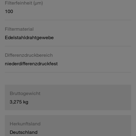
Filterfeinheit (µm)
100
Filtermaterial
Edelstahldrahtgewebe
Differenzdruckbereich
niederdifferenzdruckfest
Bruttogewicht
3,275 kg
Herkunftsland
Deutschland