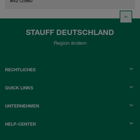
84212980
STAUFF DEUTSCHLAND
Region ändern
RECHTLICHES
QUICK LINKS
UNTERNEHMEN
HELP-CENTER