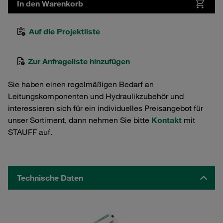
In den Warenkorb
Auf die Projektliste
Zur Anfrageliste hinzufügen
Sie haben einen regelmäßigen Bedarf an
Leitungskomponenten und Hydraulikzubehör und
interessieren sich für ein individuelles Preisangebot für
unser Sortiment, dann nehmen Sie bitte
Kontakt
mit
STAUFF auf.
Technische Daten