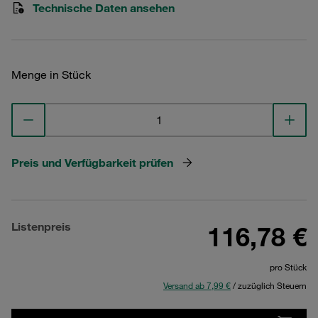
Technische Daten ansehen
Menge in Stück
Preis und Verfügbarkeit prüfen
Listenpreis
116,78 €
pro Stück
Versand ab 7,99 €
/ zuzüglich Steuern