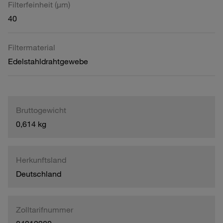
Filterfeinheit (µm)
40
Filtermaterial
Edelstahldrahtgewebe
Bruttogewicht
0,614 kg
Herkunftsland
Deutschland
Zolltarifnummer