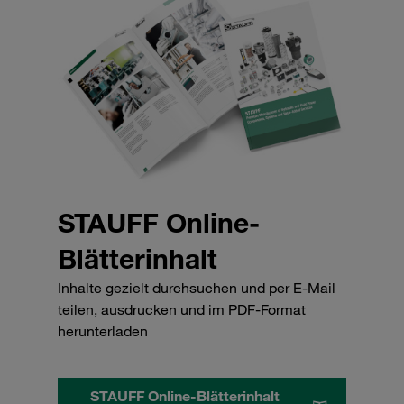
STAUFF Online-
Blätterinhalt
Inhalte gezielt durchsuchen und per E-Mail
teilen, ausdrucken und im PDF-Format
herunterladen
STAUFF Online-Blätterinhalt