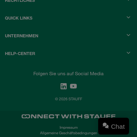
RECHTLICHES
QUICK LINKS
UNTERNEHMEN
HELP-CENTER
Folgen Sie uns auf Social Media
© 2026 STAUFF
Chat
Impressum
Allgemeine Geschäftsbedingungen