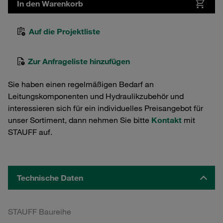
In den Warenkorb
Auf die Projektliste
Zur Anfrageliste hinzufügen
Sie haben einen regelmäßigen Bedarf an
Leitungskomponenten und Hydraulikzubehör und
interessieren sich für ein individuelles Preisangebot für
unser Sortiment, dann nehmen Sie bitte
Kontakt
mit
STAUFF auf.
Technische Daten
STAUFF Baureihe