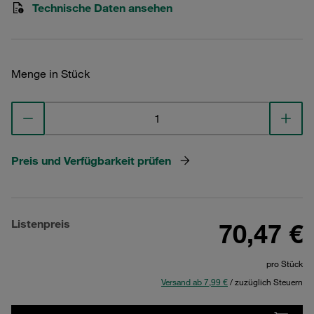
Technische Daten ansehen
Menge in Stück
Preis und Verfügbarkeit prüfen
Listenpreis
70,47 €
pro Stück
Versand ab 7,99 €
/ zuzüglich Steuern