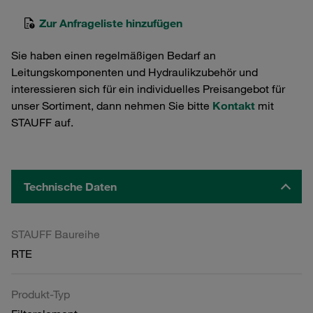
Zur Anfrageliste hinzufügen
Sie haben einen regelmäßigen Bedarf an
Leitungskomponenten und Hydraulikzubehör und
interessieren sich für ein individuelles Preisangebot für
unser Sortiment, dann nehmen Sie bitte
Kontakt
mit
STAUFF auf.
Technische Daten
STAUFF Baureihe
RTE
Produkt-Typ