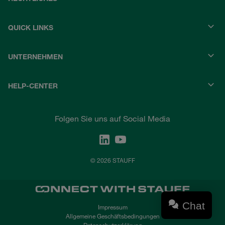
QUICK LINKS
UNTERNEHMEN
HELP-CENTER
Folgen Sie uns auf Social Media
© 2026 STAUFF
Chat
Impressum
Allgemeine Geschäftsbedingungen