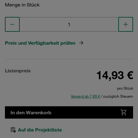
Menge in Stück
Preis und Verfügbarkeit prüfen
Listenpreis
14,93 €
pro Stück
Versand ab 7,99 €
/ zuzüglich Steuern
In den Warenkorb
Auf die Projektliste