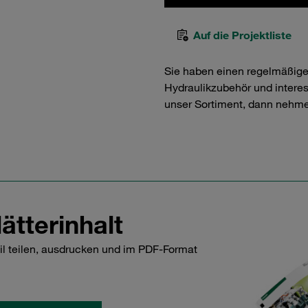
Auf die Projektliste
Sie haben einen regelmäßig
Hydraulikzubehör und interess
unser Sortiment, dann nehme
ätterinhalt
il teilen, ausdrucken und im PDF-Format