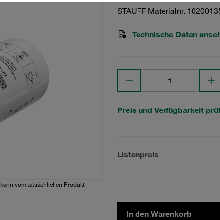
STAUFF Materialnr. 1020013
Technische Daten anse
Preis und Verfügbarkeit prü
Listenpreis
d kann vom tatsächlichen Produkt
In den Warenkorb