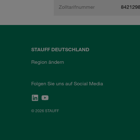
Zolltarifnummer
842129
STAUFF DEUTSCHLAND
Region ändern
Folgen Sie uns auf Social Media
© 2026 STAUFF