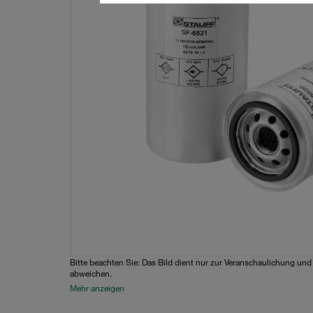
Bitte beachten Sie: Das Bild dient nur zur Veranschaulichung un
abweichen.
Mehr anzeigen