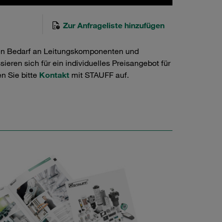
Zur Anfrageliste hinzufügen
en Bedarf an Leitungskomponenten und
ieren sich für ein individuelles Preisangebot für
n Sie bitte
Kontakt
mit STAUFF auf.