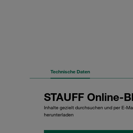
Technische Daten
STAUFF Online-Bl
Inhalte gezielt durchsuchen und per E-Ma
herunterladen