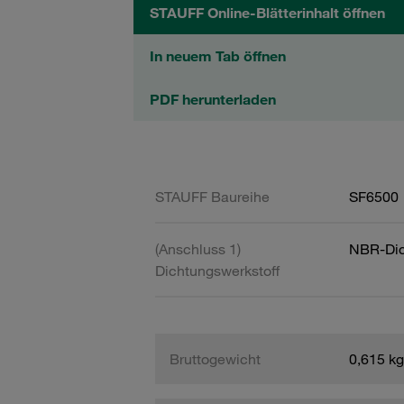
STAUFF Online-Blätterinhalt öffnen
In neuem Tab öffnen
PDF herunterladen
STAUFF Baureihe
SF6500
(Anschluss 1)
NBR-Dic
Dichtungswerkstoff
Bruttogewicht
0,615 kg