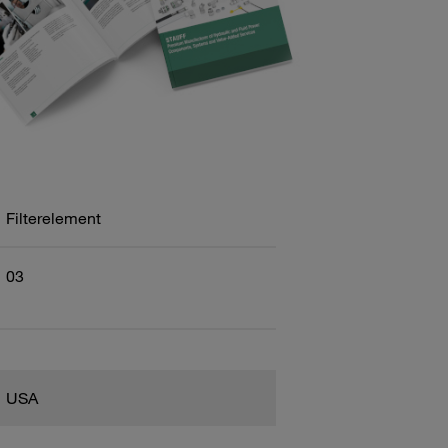
Filterelement
03
USA