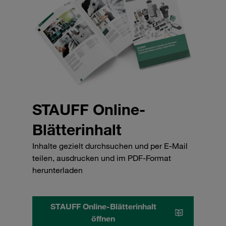
STAUFF Online-
Blätterinhalt
Inhalte gezielt durchsuchen und per E-Mail
teilen, ausdrucken und im PDF-Format
herunterladen
STAUFF Online-Blätterinhalt
öffnen