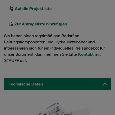
Auf die Projektliste
Zur Anfrageliste hinzufügen
Sie haben einen regelmäßigen Bedarf an
Leitungskomponenten und Hydraulikzubehör und
interessieren sich für ein individuelles Preisangebot für
unser Sortiment, dann nehmen Sie bitte
Kontakt
mit
STAUFF auf.
Technische Daten