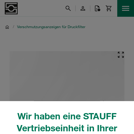
/
Verschmutzungsanzeigen für Druckfilter
Wir haben eine STAUFF
Vertriebseinheit in Ihrer