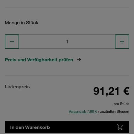
Menge in Stück
Preis und Verfügbarkeit prüfen
Listenpreis
91,21 €
pro Stück
Versand ab 7,99 €
/ zuzüglich Steuern
In den Warenkorb