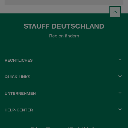
STAUFF DEUTSCHLAND
Region ändern
RECHTLICHES
QUICK LINKS
UNTERNEHMEN
HELP-CENTER