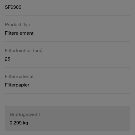
SF6300
Produkt-Typ
Filterelement
Filterfeinheit (µm)
25
Filtermaterial
Filterpapier
Bruttogewicht
0,299 kg