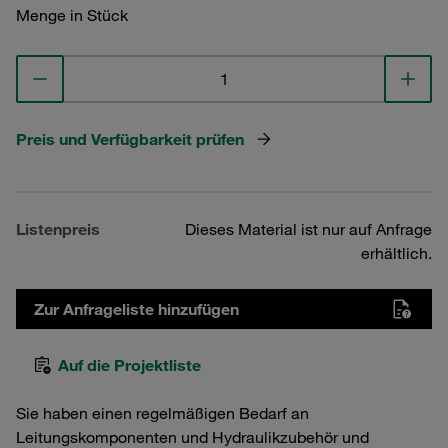
Menge in Stück
Preis und Verfügbarkeit prüfen
Listenpreis
Dieses Material ist nur auf Anfrage
erhältlich.
Zur Anfrageliste hinzufügen
Auf die Projektliste
Sie haben einen regelmäßigen Bedarf an
Leitungskomponenten und Hydraulikzubehör und