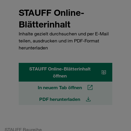
STAUFF Online-
Blätterinhalt
Inhalte gezielt durchsuchen und per E-Mail
teilen, ausdrucken und im PDF-Format
herunterladen
STAUFF Online-Blätterinhalt
öffnen
In neuem Tab öffnen
PDF herunterladen
STAUFF Baureihe