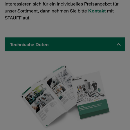
interessieren sich für ein individuelles Preisangebot für
unser Sortiment, dann nehmen Sie bitte
Kontakt
mit
STAUFF auf.
Technische Daten