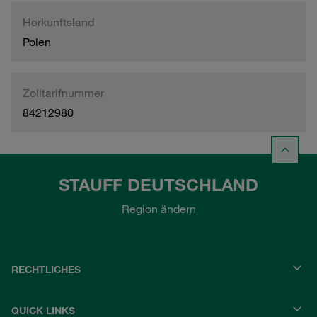
Herkunftsland
Polen
Zolltarifnummer
84212980
STAUFF DEUTSCHLAND
Region ändern
RECHTLICHES
QUICK LINKS