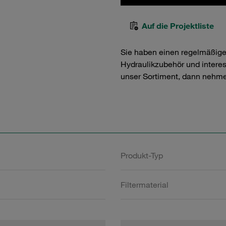
Auf die Projektliste
Sie haben einen regelmäßig
Hydraulikzubehör und interess
unser Sortiment, dann nehme
Produkt-Typ
Filtermaterial