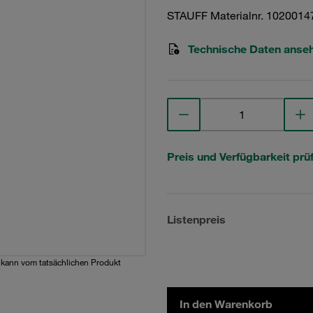
STAUFF Materialnr. 1020014
Technische Daten anse
Preis und Verfügbarkeit prü
Listenpreis
d kann vom tatsächlichen Produkt
In den Warenkorb