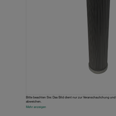
Bitte beachten Sie: Das Bild dient nur zur Veranschaulichung un
abweichen.
Mehr anzeigen