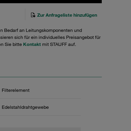
Zur Anfrageliste hinzufügen
en Bedarf an Leitungskomponenten und
ieren sich für ein individuelles Preisangebot für
n Sie bitte
Kontakt
mit STAUFF auf.
Filterelement
Edelstahldrahtgewebe