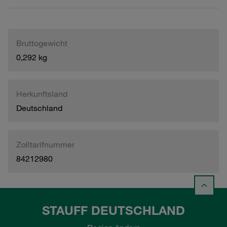
Bruttogewicht
0,292 kg
Herkunftsland
Deutschland
Zolltarifnummer
84212980
STAUFF DEUTSCHLAND