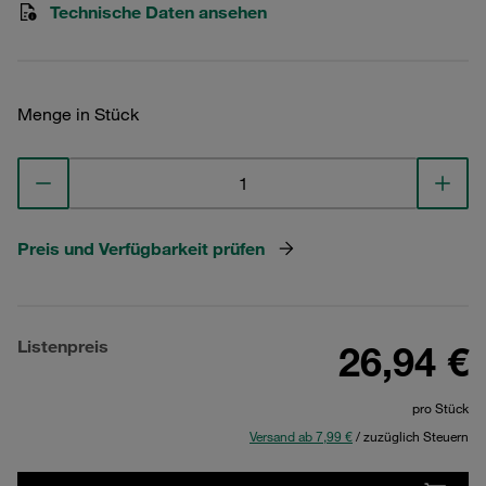
Technische Daten ansehen
Menge in Stück
Preis und Verfügbarkeit prüfen
Listenpreis
26,94 €
pro Stück
Versand ab 7,99 €
/ zuzüglich Steuern