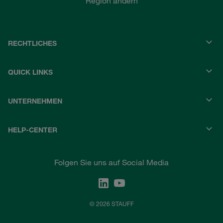
Region ändern
RECHTLICHES
QUICK LINKS
UNTERNEHMEN
HELP-CENTER
Folgen Sie uns auf Social Media
© 2026 STAUFF