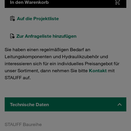
In den Warenkorb
Auf die Projektliste
Zur Anfrageliste hinzufügen
Sie haben einen regelmäßigen Bedarf an
Leitungskomponenten und Hydraulikzubehör und
interessieren sich für ein individuelles Preisangebot für
unser Sortiment, dann nehmen Sie bitte
Kontakt
mit
STAUFF auf.
Technische Daten
STAUFF Baureihe