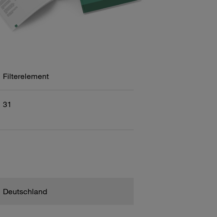
Filterelement
31
Deutschland