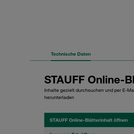
Technische Daten
STAUFF Online-Bl
Inhalte gezielt durchsuchen und per E-Ma
herunterladen
STAUFF Online-Blätterinhalt öffnen