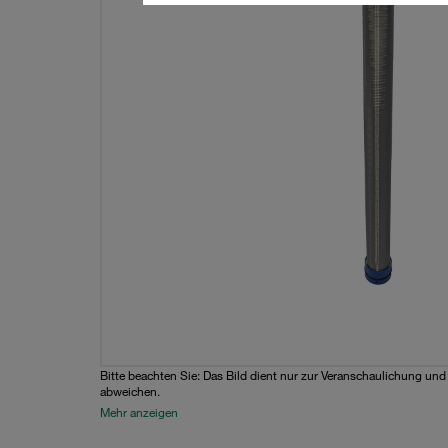
Bitte beachten Sie: Das Bild dient nur zur Veranschaulichung un
abweichen.
Mehr anzeigen