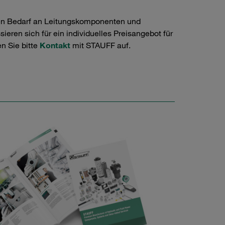
en Bedarf an Leitungskomponenten und
ieren sich für ein individuelles Preisangebot für
n Sie bitte
Kontakt
mit STAUFF auf.