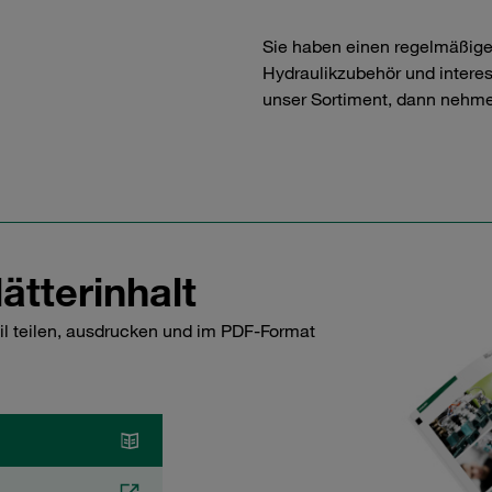
Sie haben einen regelmäßig
Hydraulikzubehör und interess
unser Sortiment, dann nehme
ätterinhalt
il teilen, ausdrucken und im PDF-Format