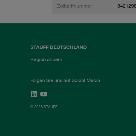
Zolltarifnummer
842129
STAUFF DEUTSCHLAND
Region ändern
Folgen Sie uns auf Social Media
© 2026 STAUFF