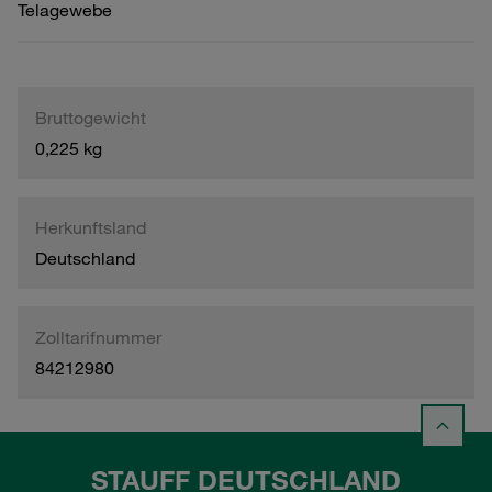
Telagewebe
Bruttogewicht
0,225 kg
Herkunftsland
Deutschland
Zolltarifnummer
84212980
STAUFF DEUTSCHLAND