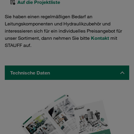
Auf die Projektliste
Sie haben einen regelmäßigen Bedarf an
Leitungskomponenten und Hydraulikzubehör und
interessieren sich für ein individuelles Preisangebot für
unser Sortiment, dann nehmen Sie bitte
Kontakt
mit
STAUFF auf.
Technische Daten