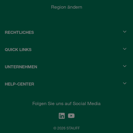
Region ändern
RECHTLICHES
QUICK LINKS
UNTERNEHMEN
HELP-CENTER
Folgen Sie uns auf Social Media
© 2026 STAUFF