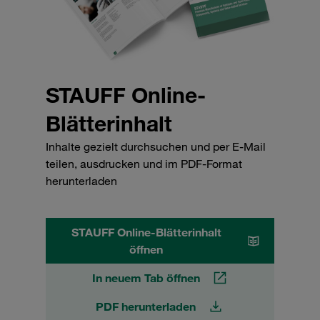
STAUFF Online-
Blätterinhalt
Inhalte gezielt durchsuchen und per E-Mail
teilen, ausdrucken und im PDF-Format
herunterladen
STAUFF Online-Blätterinhalt
öffnen
In neuem Tab öffnen
PDF herunterladen