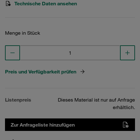
Technische Daten ansehen
Menge in Stück
Preis und Verfügbarkeit prüfen
Listenpreis
Dieses Material ist nur auf Anfrage
erhältlich.
Zur Anfrageliste hinzufügen