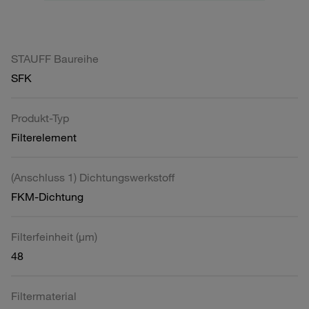
STAUFF Baureihe
SFK
Produkt-Typ
Filterelement
(Anschluss 1) Dichtungswerkstoff
FKM-Dichtung
Filterfeinheit (µm)
48
Filtermaterial