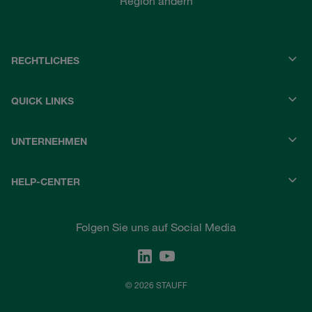
Region ändern
RECHTLICHES
QUICK LINKS
UNTERNEHMEN
HELP-CENTER
Folgen Sie uns auf Social Media
© 2026 STAUFF