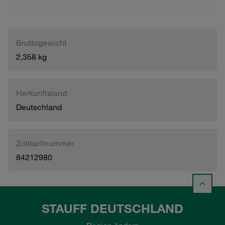
Bruttogewicht
2,358 kg
Herkunftsland
Deutschland
Zolltarifnummer
84212980
STAUFF DEUTSCHLAND