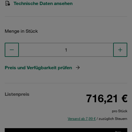
Technische Daten ansehen
Menge in Stück
Preis und Verfügbarkeit prüfen
Listenpreis
716,21 €
pro Stück
Versand ab 7,99 €
/ zuzüglich Steuern