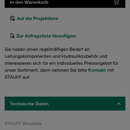
In den Warenkorb
Auf die Projektliste
Zur Anfrageliste hinzufügen
Sie haben einen regelmäßigen Bedarf an
Leitungskomponenten und Hydraulikzubehör und
interessieren sich für ein individuelles Preisangebot für
unser Sortiment, dann nehmen Sie bitte
Kontakt
mit
STAUFF auf.
Technische Daten
STAUFF Baureihe