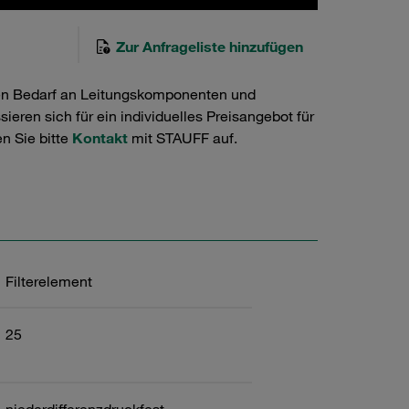
Zur Anfrageliste hinzufügen
en Bedarf an Leitungskomponenten und
ieren sich für ein individuelles Preisangebot für
n Sie bitte
Kontakt
mit STAUFF auf.
Filterelement
25