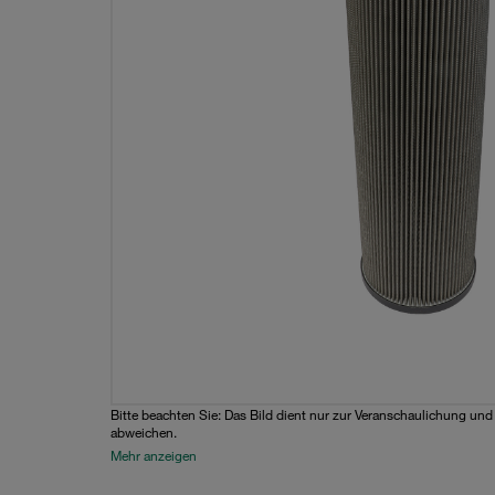
Bitte beachten Sie: Das Bild dient nur zur Veranschaulichung un
abweichen.
Mehr anzeigen