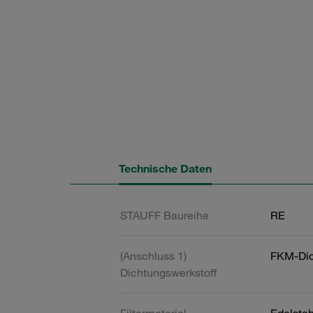
Technische Daten
STAUFF Baureihe
RE
(Anschluss 1)
FKM-Dic
Dichtungswerkstoff