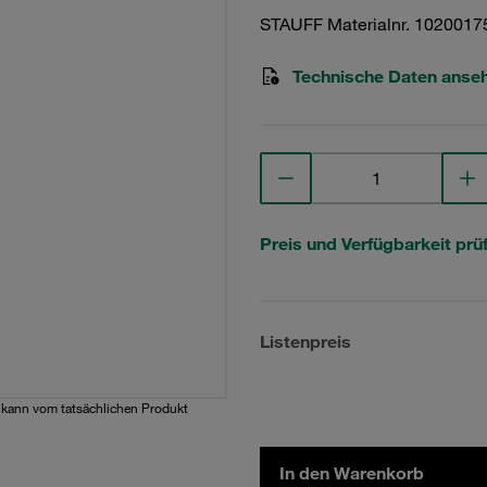
STAUFF Materialnr. 1020017
Technische Daten anse
Preis und Verfügbarkeit prü
Listenpreis
d kann vom tatsächlichen Produkt
In den Warenkorb