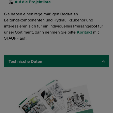
Auf die Projektliste
Sie haben einen regelmäßigen Bedarf an
Leitungskomponenten und Hydraulikzubehör und
interessieren sich für ein individuelles Preisangebot für
unser Sortiment, dann nehmen Sie bitte
Kontakt
mit
STAUFF auf.
Technische Daten