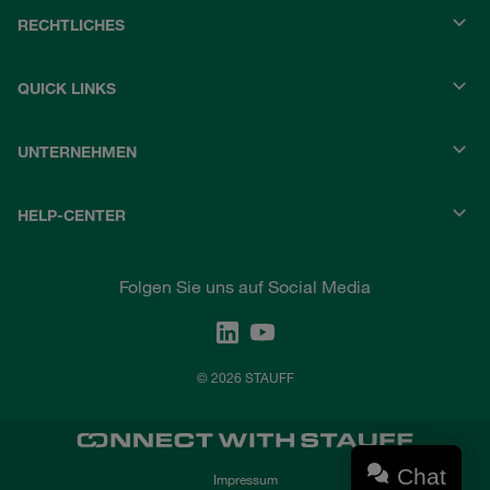
RECHTLICHES
QUICK LINKS
UNTERNEHMEN
HELP-CENTER
Folgen Sie uns auf Social Media
© 2026 STAUFF
Chat
Impressum