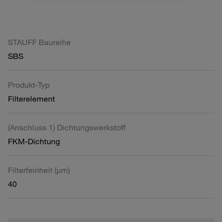
STAUFF Baureihe
SBS
Produkt-Typ
Filterelement
(Anschluss 1) Dichtungswerkstoff
FKM-Dichtung
Filterfeinheit (µm)
40