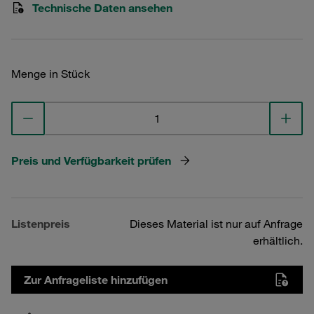
Technische Daten ansehen
Menge in Stück
Preis und Verfügbarkeit prüfen
Listenpreis
Dieses Material ist nur auf Anfrage
erhältlich.
Zur Anfrageliste hinzufügen