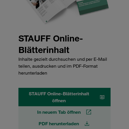
STAUFF Online-
Blätterinhalt
Inhalte gezielt durchsuchen und per E-Mail
teilen, ausdrucken und im PDF-Format
herunterladen
STAUFF Online-Blätterinhalt
öffnen
In neuem Tab öffnen
PDF herunterladen