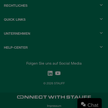
RECHTLICHES
QUICK LINKS
UNTERNEHMEN
HELP-CENTER
Folgen Sie uns auf Social Media
© 2026 STAUFF
Chat
Impressum