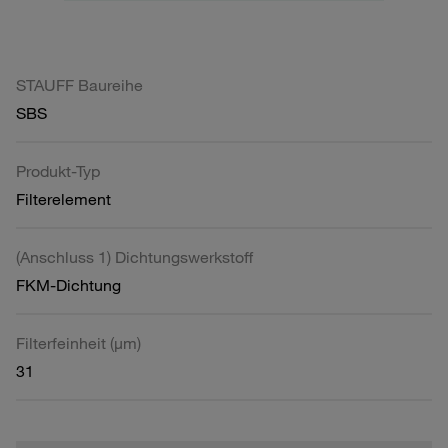
STAUFF Baureihe
SBS
Produkt-Typ
Filterelement
(Anschluss 1) Dichtungswerkstoff
FKM-Dichtung
Filterfeinheit (µm)
31