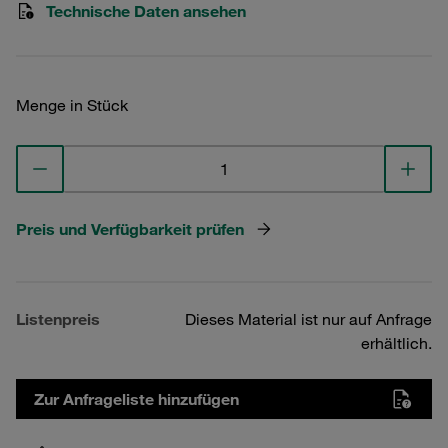
Technische Daten ansehen
Menge in Stück
Preis und Verfügbarkeit prüfen
Listenpreis
Dieses Material ist nur auf Anfrage
erhältlich.
Zur Anfrageliste hinzufügen