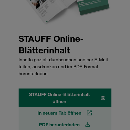
STAUFF Online-
Blätterinhalt
Inhalte gezielt durchsuchen und per E-Mail
teilen, ausdrucken und im PDF-Format
herunterladen
STAUFF Online-Blätterinhalt
öffnen
In neuem Tab öffnen
PDF herunterladen