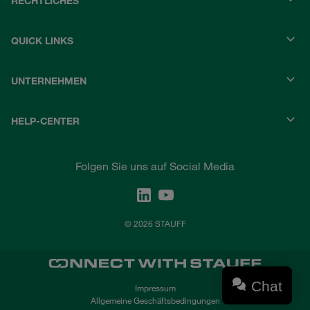
RECHTLICHES
QUICK LINKS
UNTERNEHMEN
HELP-CENTER
Folgen Sie uns auf Social Media
© 2026 STAUFF
Chat
Impressum
Allgemeine Geschäftsbedingungen