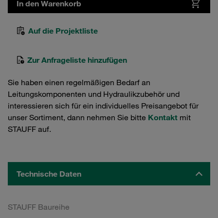
In den Warenkorb
Auf die Projektliste
Zur Anfrageliste hinzufügen
Sie haben einen regelmäßigen Bedarf an
Leitungskomponenten und Hydraulikzubehör und
interessieren sich für ein individuelles Preisangebot für
unser Sortiment, dann nehmen Sie bitte
Kontakt
mit
STAUFF auf.
Technische Daten
STAUFF Baureihe