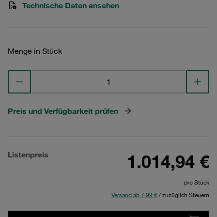
Technische Daten ansehen
Menge in Stück
Preis und Verfügbarkeit prüfen
Listenpreis
1.014,94 €
pro Stück
Versand ab 7,99 €
/ zuzüglich Steuern