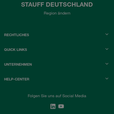
STAUFF DEUTSCHLAND
Region ändern
RECHTLICHES
QUICK LINKS
UNTERNEHMEN
HELP-CENTER
Folgen Sie uns auf Social Media