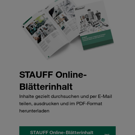
STAUFF Online-
Blätterinhalt
Inhalte gezielt durchsuchen und per E-Mail
teilen, ausdrucken und im PDF-Format
herunterladen
STAUFF Online-Blätterinhalt