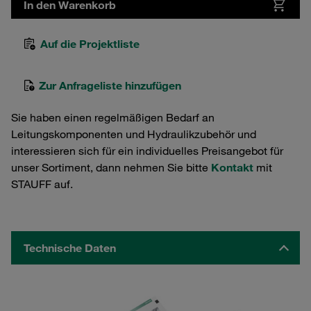
In den Warenkorb
Auf die Projektliste
Zur Anfrageliste hinzufügen
Sie haben einen regelmäßigen Bedarf an
Leitungskomponenten und Hydraulikzubehör und
interessieren sich für ein individuelles Preisangebot für
unser Sortiment, dann nehmen Sie bitte
Kontakt
mit
STAUFF auf.
Technische Daten