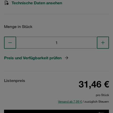
Technische Daten ansehen
Menge in Stück
Preis und Verfügbarkeit prüfen
Listenpreis
31,46 €
pro Stück
Versand ab 7,99 €
/ zuzüglich Steuern