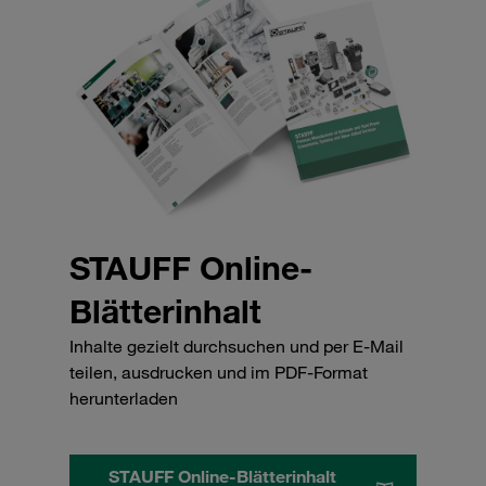
STAUFF Online-
Blätterinhalt
Inhalte gezielt durchsuchen und per E-Mail
teilen, ausdrucken und im PDF-Format
herunterladen
STAUFF Online-Blätterinhalt