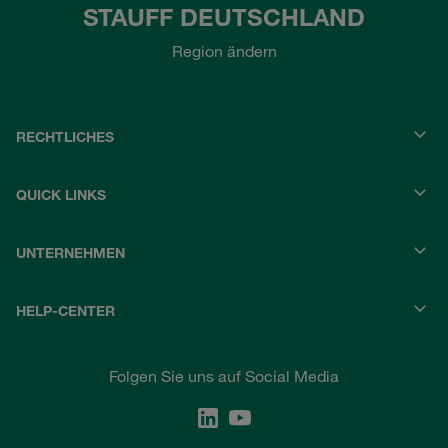
STAUFF DEUTSCHLAND
Region ändern
RECHTLICHES
QUICK LINKS
UNTERNEHMEN
HELP-CENTER
Folgen Sie uns auf Social Media