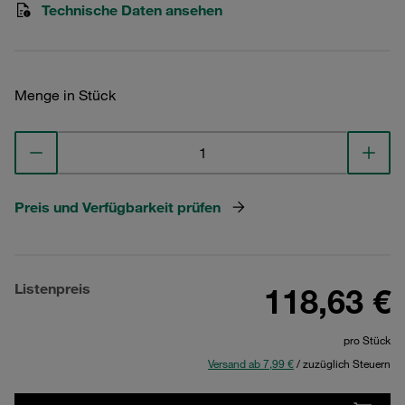
Technische Daten ansehen
Menge in Stück
Preis und Verfügbarkeit prüfen
Listenpreis
118,63 €
pro Stück
Versand ab 7,99 €
/ zuzüglich Steuern