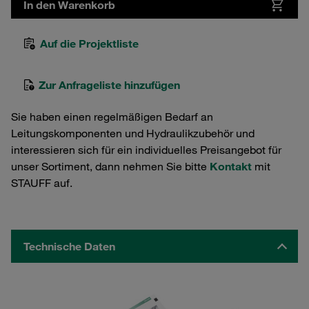
In den Warenkorb
Auf die Projektliste
Zur Anfrageliste hinzufügen
Sie haben einen regelmäßigen Bedarf an
Leitungskomponenten und Hydraulikzubehör und
interessieren sich für ein individuelles Preisangebot für
unser Sortiment, dann nehmen Sie bitte
Kontakt
mit
STAUFF auf.
Technische Daten