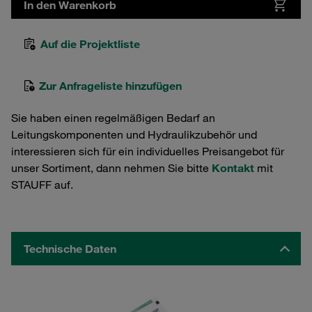
In den Warenkorb
Auf die Projektliste
Zur Anfrageliste hinzufügen
Sie haben einen regelmäßigen Bedarf an
Leitungskomponenten und Hydraulikzubehör und
interessieren sich für ein individuelles Preisangebot für
unser Sortiment, dann nehmen Sie bitte
Kontakt
mit
STAUFF auf.
Technische Daten