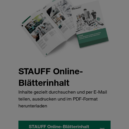
STAUFF Online-
Blätterinhalt
Inhalte gezielt durchsuchen und per E-Mail
teilen, ausdrucken und im PDF-Format
herunterladen
STAUFF Online-Blätterinhalt