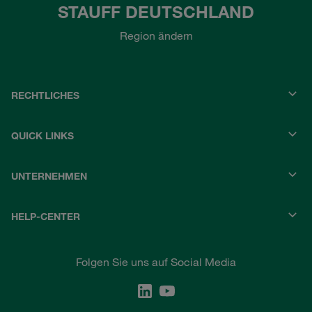
STAUFF DEUTSCHLAND
Region ändern
RECHTLICHES
QUICK LINKS
UNTERNEHMEN
HELP-CENTER
Folgen Sie uns auf Social Media