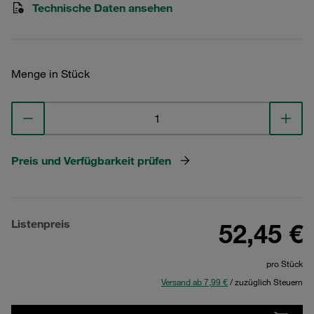
Technische Daten ansehen
Menge in Stück
Preis und Verfügbarkeit prüfen
Listenpreis
52,45 €
pro Stück
Versand ab 7,99 €
/ zuzüglich Steuern