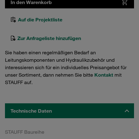
In den Warenkorb
Auf die Projektliste
Zur Anfrageliste hinzufügen
Sie haben einen regelmäßigen Bedarf an
Leitungskomponenten und Hydraulikzubehör und
interessieren sich für ein individuelles Preisangebot für
unser Sortiment, dann nehmen Sie bitte
Kontakt
mit
STAUFF auf.
Technische Daten
STAUFF Baureihe