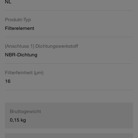
NL
Produkt-Typ
Filterelement
(Anschluss 1) Dichtungswerkstoff
NBR-Dichtung
Filterfeinheit (µm)
16
Bruttogewicht
0,15 kg