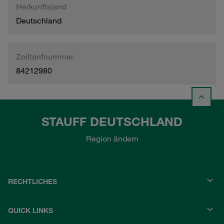
Herkunftsland
Deutschland
Zolltarifnummer
84212980
STAUFF DEUTSCHLAND
Region ändern
RECHTLICHES
QUICK LINKS