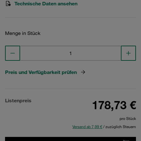
Technische Daten ansehen
Menge in Stück
Preis und Verfügbarkeit prüfen
Listenpreis
178,73 €
pro Stück
Versand ab 7,99 €
/ zuzüglich Steuern