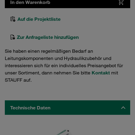
In den Warenkorb
Auf die Projektliste
Zur Anfrageliste hinzufügen
Sie haben einen regelmäßigen Bedarf an
Leitungskomponenten und Hydraulikzubehör und
interessieren sich für ein individuelles Preisangebot für
unser Sortiment, dann nehmen Sie bitte
Kontakt
mit
STAUFF auf.
Technische Daten