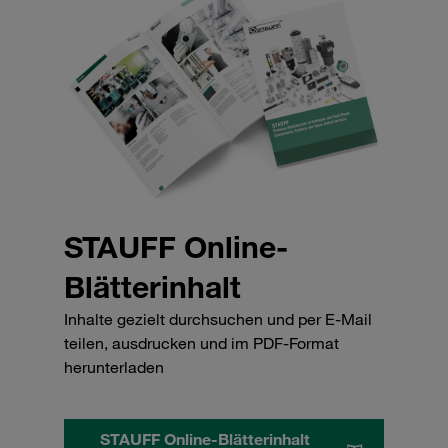
STAUFF Online-
Blätterinhalt
Inhalte gezielt durchsuchen und per E-Mail
teilen, ausdrucken und im PDF-Format
herunterladen
STAUFF Online-Blätterinhalt