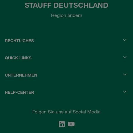
STAUFF DEUTSCHLAND
Region ändern
RECHTLICHES
QUICK LINKS
UNTERNEHMEN
HELP-CENTER
Folgen Sie uns auf Social Media