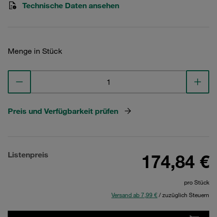
Technische Daten ansehen
Menge in Stück
Preis und Verfügbarkeit prüfen
Listenpreis
174,84 €
pro Stück
Versand ab 7,99 €
/ zuzüglich Steuern