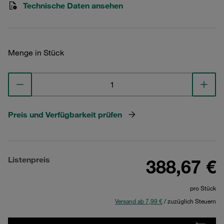
Technische Daten ansehen
Menge in Stück
Preis und Verfügbarkeit prüfen
Listenpreis
388,67 €
pro Stück
Versand ab 7,99 €
/ zuzüglich Steuern