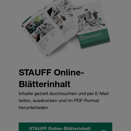
STAUFF Online-
Blätterinhalt
Inhalte gezielt durchsuchen und per E-Mail
teilen, ausdrucken und im PDF-Format
herunterladen
STAUFF Online-Blätterinhalt