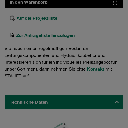
In den Warenkorb
Auf die Projektliste
Zur Anfrageliste hinzufügen
Sie haben einen regelmäßigen Bedarf an
Leitungskomponenten und Hydraulikzubehör und
interessieren sich für ein individuelles Preisangebot für
unser Sortiment, dann nehmen Sie bitte
Kontakt
mit
STAUFF auf.
Technische Daten