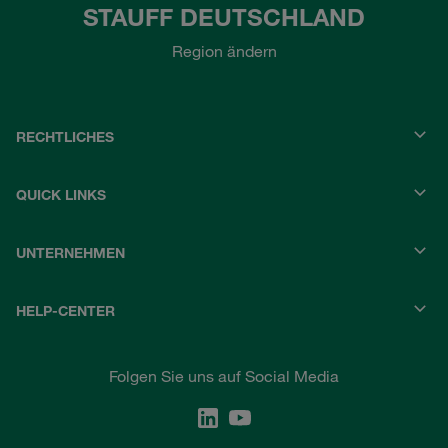
STAUFF DEUTSCHLAND
Region ändern
RECHTLICHES
QUICK LINKS
UNTERNEHMEN
HELP-CENTER
Folgen Sie uns auf Social Media