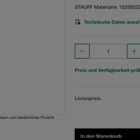
STAUFF Materialnr. 1020022
Technische Daten anse
Preis und Verfügbarkeit prü
Listenpreis
d kann vom tatsächlichen Produkt
In den Warenkorb