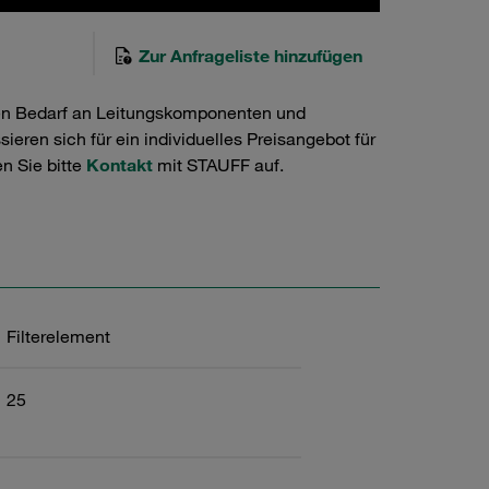
Zur Anfrageliste hinzufügen
en Bedarf an Leitungskomponenten und
ieren sich für ein individuelles Preisangebot für
n Sie bitte
Kontakt
mit STAUFF auf.
Filterelement
25