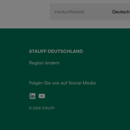
Herkunftsland
Deutsch
STAUFF DEUTSCHLAND
Region ändern
Folgen Sie uns auf Social Media
© 2026 STAUFF