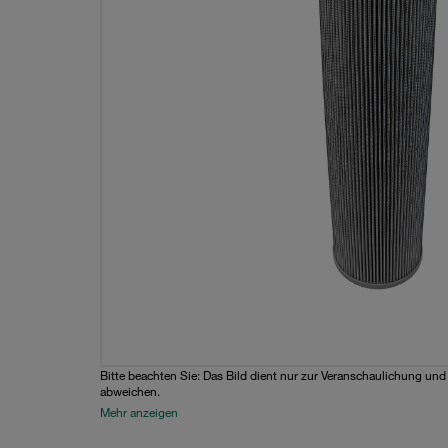
Bitte beachten Sie: Das Bild dient nur zur Veranschaulichung un
abweichen.
Mehr anzeigen