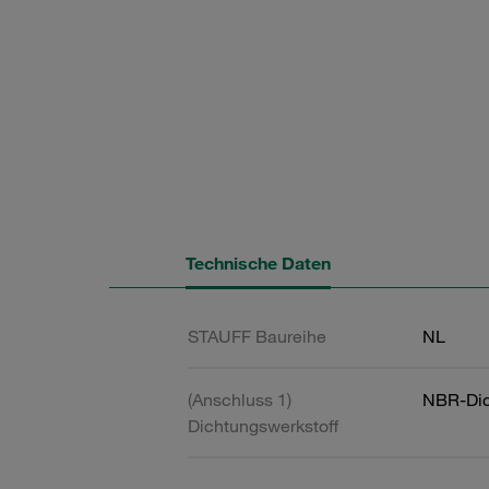
Technische Daten
STAUFF Baureihe
NL
(Anschluss 1)
NBR-Dic
Dichtungswerkstoff