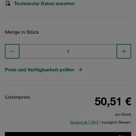
Technische Daten ansehen
Menge in Stück
Preis und Verfügbarkeit prüfen
Listenpreis
50,51 €
pro Stück
Versand ab 7,99 €
/ zuzüglich Steuern