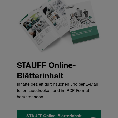
STAUFF Online-
Blätterinhalt
Inhalte gezielt durchsuchen und per E-Mail
teilen, ausdrucken und im PDF-Format
herunterladen
STAUFF Online-Blätterinhalt