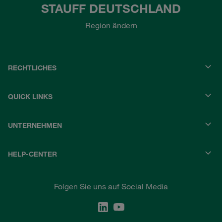
STAUFF DEUTSCHLAND
Region ändern
RECHTLICHES
QUICK LINKS
UNTERNEHMEN
HELP-CENTER
Folgen Sie uns auf Social Media