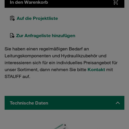
In den Warenkorb
Auf die Projektliste
Zur Anfrageliste hinzufügen
Sie haben einen regelmäßigen Bedarf an
Leitungskomponenten und Hydraulikzubehör und
interessieren sich für ein individuelles Preisangebot für
unser Sortiment, dann nehmen Sie bitte
Kontakt
mit
STAUFF auf.
Technische Daten