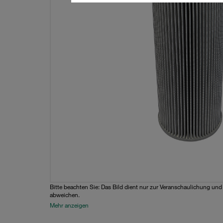
Bitte beachten Sie: Das Bild dient nur zur Veranschaulichung un
abweichen.
Mehr anzeigen