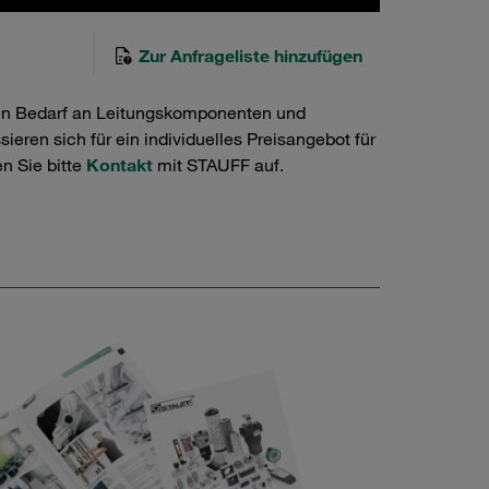
Zur Anfrageliste hinzufügen
en Bedarf an Leitungskomponenten und
ieren sich für ein individuelles Preisangebot für
n Sie bitte
Kontakt
mit STAUFF auf.