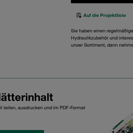
Auf die Projektliste
Sie haben einen regelmäßig
Hydraulikzubehör und interess
unser Sortiment, dann nehme
ätterinhalt
il teilen, ausdrucken und im PDF-Format