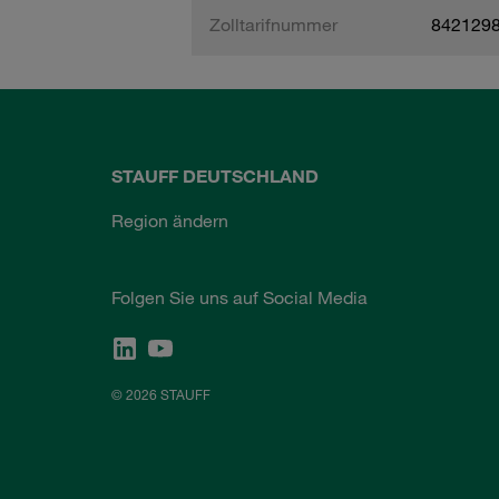
Zolltarifnummer
842129
STAUFF DEUTSCHLAND
Region ändern
Folgen Sie uns auf Social Media
© 2026 STAUFF