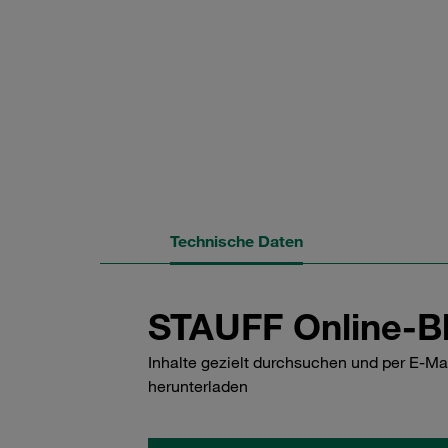
Technische Daten
STAUFF Online-Bl
Inhalte gezielt durchsuchen und per E-Ma
herunterladen