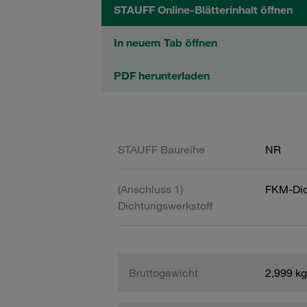
STAUFF Online-Blätterinhalt öffnen
In neuem Tab öffnen
PDF herunterladen
STAUFF Baureihe
NR
(Anschluss 1)
FKM-Dic
Dichtungswerkstoff
Bruttogewicht
2,999 kg