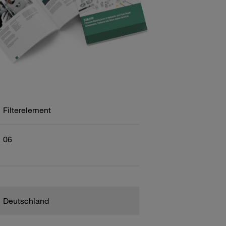
Filterelement
06
Deutschland