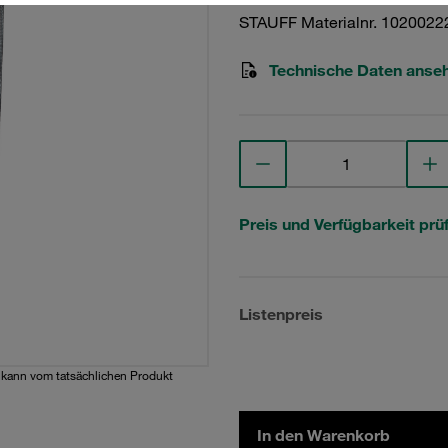
STAUFF Materialnr. 1020022
Technische Daten anse
Preis und Verfügbarkeit prü
Listenpreis
d kann vom tatsächlichen Produkt
In den Warenkorb