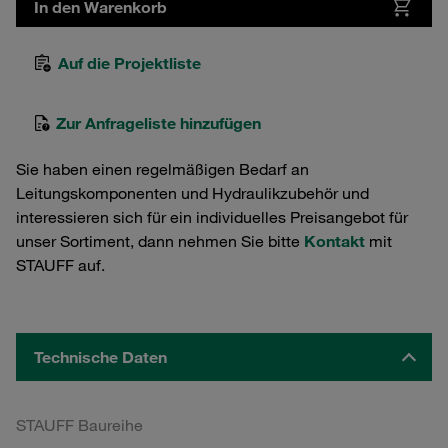
In den Warenkorb
Auf die Projektliste
Zur Anfrageliste hinzufügen
Sie haben einen regelmäßigen Bedarf an
Leitungskomponenten und Hydraulikzubehör und
interessieren sich für ein individuelles Preisangebot für
unser Sortiment, dann nehmen Sie bitte
Kontakt
mit
STAUFF auf.
Technische Daten
STAUFF Baureihe