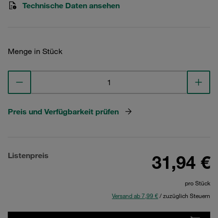
Technische Daten ansehen
Menge in Stück
Preis und Verfügbarkeit prüfen
Listenpreis
31,94 €
pro Stück
Versand ab 7,99 €
/ zuzüglich Steuern