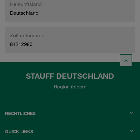
Herkunftsland
Deutschland
Zolltarifnummer
84212980
STAUFF DEUTSCHLAND
Region ändern
RECHTLICHES
QUICK LINKS