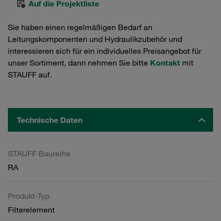
Auf die Projektliste
Sie haben einen regelmäßigen Bedarf an
Leitungskomponenten und Hydraulikzubehör und
interessieren sich für ein individuelles Preisangebot für
unser Sortiment, dann nehmen Sie bitte
Kontakt
mit
STAUFF auf.
Technische Daten
STAUFF Baureihe
RA
Produkt-Typ
Filterelement