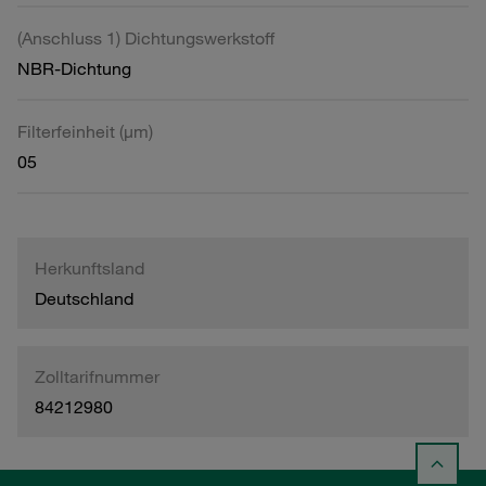
(Anschluss 1) Dichtungswerkstoff
NBR-Dichtung
Filterfeinheit (µm)
05
Herkunftsland
Deutschland
Zolltarifnummer
84212980