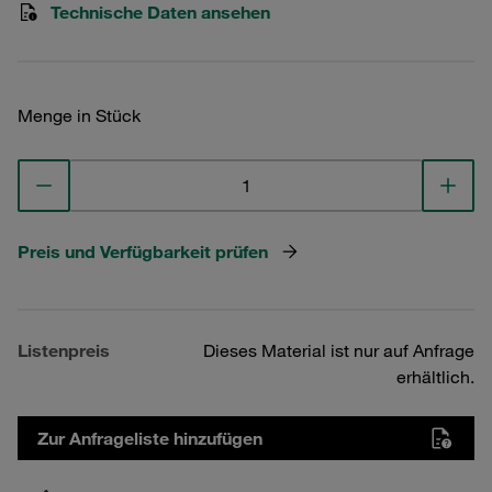
Technische Daten ansehen
Menge in Stück
Preis und Verfügbarkeit prüfen
Listenpreis
Dieses Material ist nur auf Anfrage
erhältlich.
Zur Anfrageliste hinzufügen