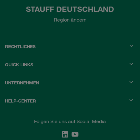
STAUFF DEUTSCHLAND
Region ändern
RECHTLICHES
QUICK LINKS
UNTERNEHMEN
HELP-CENTER
Folgen Sie uns auf Social Media