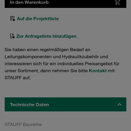
In den Warenkorb
Auf die Projektliste
Zur Anfrageliste hinzufügen
Sie haben einen regelmäßigen Bedarf an
Leitungskomponenten und Hydraulikzubehör und
interessieren sich für ein individuelles Preisangebot für
unser Sortiment, dann nehmen Sie bitte
Kontakt
mit
STAUFF auf.
Technische Daten
STAUFF Baureihe