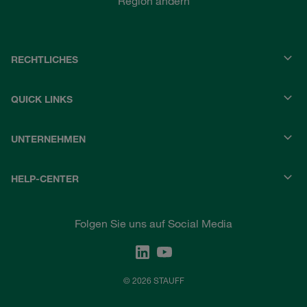
Region ändern
RECHTLICHES
QUICK LINKS
UNTERNEHMEN
HELP-CENTER
Folgen Sie uns auf Social Media
© 2026 STAUFF