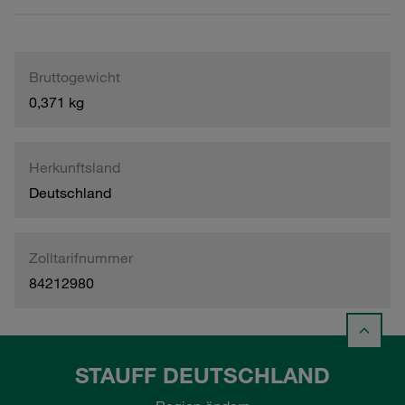
Bruttogewicht
0,371 kg
Herkunftsland
Deutschland
Zolltarifnummer
84212980
STAUFF DEUTSCHLAND