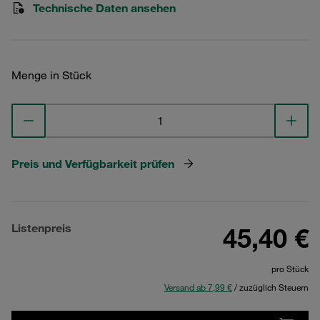
Technische Daten ansehen
Menge in Stück
Preis und Verfügbarkeit prüfen
Listenpreis
45,40 €
pro Stück
Versand ab 7,99 €
/ zuzüglich Steuern