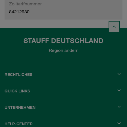
Zolltarifnummer
84212980
STAUFF DEUTSCHLAND
Region ändern
RECHTLICHES
QUICK LINKS
UNTERNEHMEN
HELP-CENTER