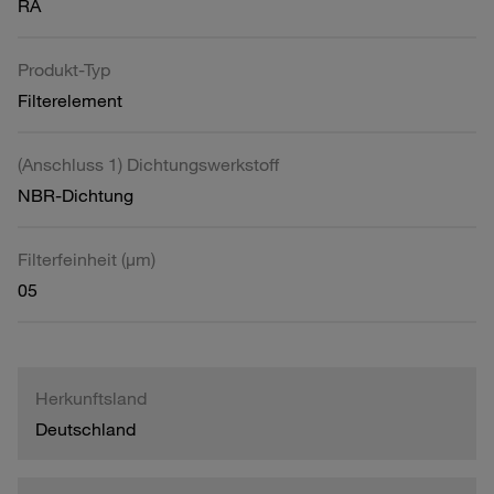
RA
Produkt-Typ
Filterelement
(Anschluss 1) Dichtungswerkstoff
NBR-Dichtung
Filterfeinheit (µm)
05
Herkunftsland
Deutschland