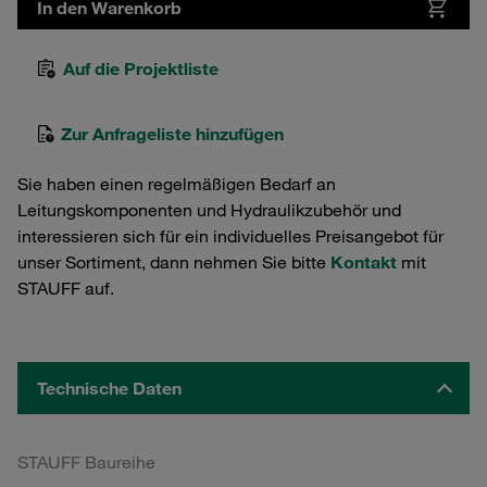
In den Warenkorb
Auf die Projektliste
Zur Anfrageliste hinzufügen
Sie haben einen regelmäßigen Bedarf an
Leitungskomponenten und Hydraulikzubehör und
interessieren sich für ein individuelles Preisangebot für
unser Sortiment, dann nehmen Sie bitte
Kontakt
mit
STAUFF auf.
Technische Daten
STAUFF Baureihe