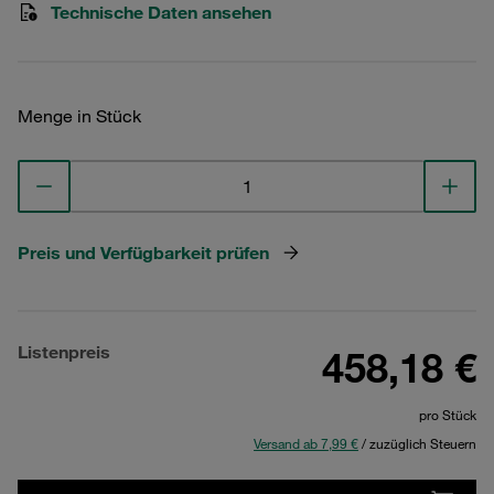
Technische Daten ansehen
Menge in Stück
Preis und Verfügbarkeit prüfen
Listenpreis
458,18 €
pro Stück
Versand ab 7,99 €
/ zuzüglich Steuern