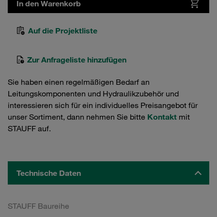
In den Warenkorb
Auf die Projektliste
Zur Anfrageliste hinzufügen
Sie haben einen regelmäßigen Bedarf an
Leitungskomponenten und Hydraulikzubehör und
interessieren sich für ein individuelles Preisangebot für
unser Sortiment, dann nehmen Sie bitte
Kontakt
mit
STAUFF auf.
Technische Daten
STAUFF Baureihe