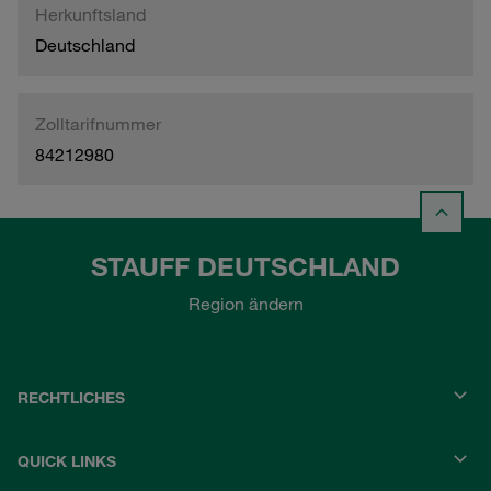
Herkunftsland
Deutschland
Zolltarifnummer
84212980
STAUFF DEUTSCHLAND
Region ändern
RECHTLICHES
QUICK LINKS