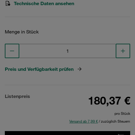
Technische Daten ansehen
Menge in Stück
Preis und Verfügbarkeit prüfen
Listenpreis
180,37 €
pro Stück
Versand ab 7,99 €
/ zuzüglich Steuern