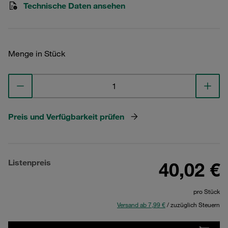
Technische Daten ansehen
Menge in Stück
Preis und Verfügbarkeit prüfen
Listenpreis
40,02 €
pro Stück
Versand ab 7,99 €
/ zuzüglich Steuern