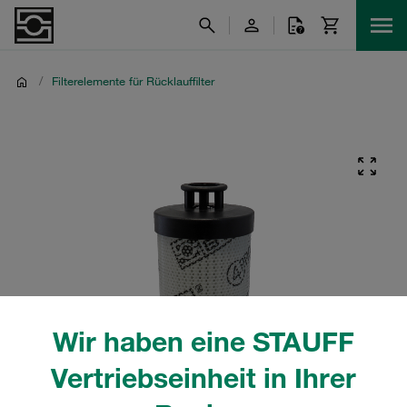
/
Filterelemente für Rücklauffilter
Wir haben eine STAUFF
Vertriebseinheit in Ihrer