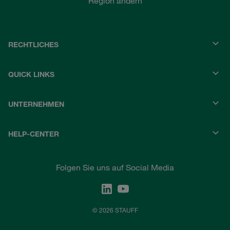
Region ändern
RECHTLICHES
QUICK LINKS
UNTERNEHMEN
HELP-CENTER
Folgen Sie uns auf Social Media
© 2026 STAUFF