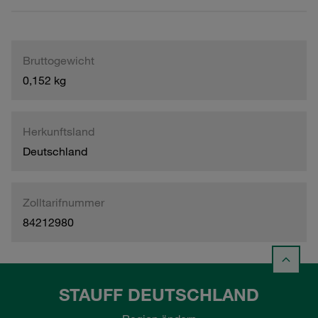
Bruttogewicht
0,152 kg
Herkunftsland
Deutschland
Zolltarifnummer
84212980
STAUFF DEUTSCHLAND