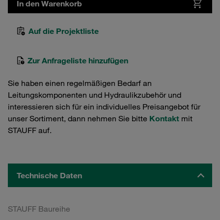
In den Warenkorb
Auf die Projektliste
Zur Anfrageliste hinzufügen
Sie haben einen regelmäßigen Bedarf an
Leitungskomponenten und Hydraulikzubehör und
interessieren sich für ein individuelles Preisangebot für
unser Sortiment, dann nehmen Sie bitte
Kontakt
mit
STAUFF auf.
Technische Daten
STAUFF Baureihe