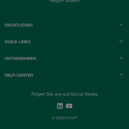
Region ändern
RECHTLICHES
QUICK LINKS
UNTERNEHMEN
HELP-CENTER
Folgen Sie uns auf Social Media
© 2026 STAUFF