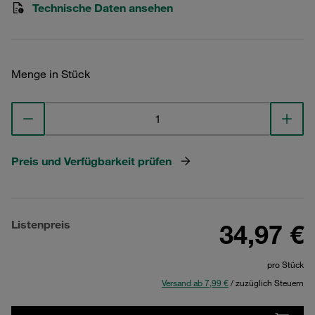
Technische Daten ansehen
Menge in Stück
Preis und Verfügbarkeit prüfen
Listenpreis
34,97 €
pro Stück
Versand ab 7,99 €
/ zuzüglich Steuern