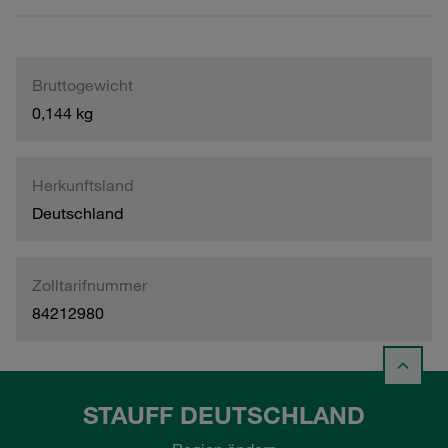
Bruttogewicht
0,144 kg
Herkunftsland
Deutschland
Zolltarifnummer
84212980
STAUFF DEUTSCHLAND