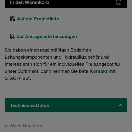
In den Warenkorb
Auf die Projektliste
Zur Anfrageliste hinzufügen
Sie haben einen regelmäßigen Bedarf an
Leitungskomponenten und Hydraulikzubehör und
interessieren sich für ein individuelles Preisangebot für
unser Sortiment, dann nehmen Sie bitte
Kontakt
mit
STAUFF auf.
Technische Daten
STAUFF Baureihe