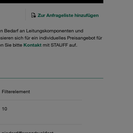
Zur Anfrageliste hinzufügen
en Bedarf an Leitungskomponenten und
ieren sich für ein individuelles Preisangebot für
n Sie bitte
Kontakt
mit STAUFF auf.
Filterelement
10