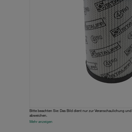
Bitte beachten Sie: Das Bild dient nur zur Veranschaulichung un
abweichen.
Mehr anzeigen