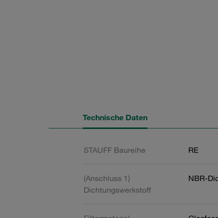
Technische Daten
STAUFF Baureihe
RE
(Anschluss 1)
NBR-Dic
Dichtungswerkstoff