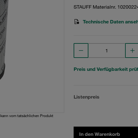
STAUFF Materialnr. 1020022
Technische Daten anse
Preis und Verfügbarkeit prü
Listenpreis
d kann vom tatsächlichen Produkt
In den Warenkorb