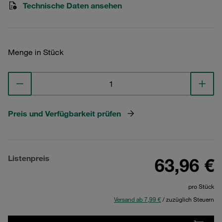
Technische Daten ansehen
Menge in Stück
Preis und Verfügbarkeit prüfen
Listenpreis
63,96 €
pro Stück
Versand ab 7,99 €
/ zuzüglich Steuern