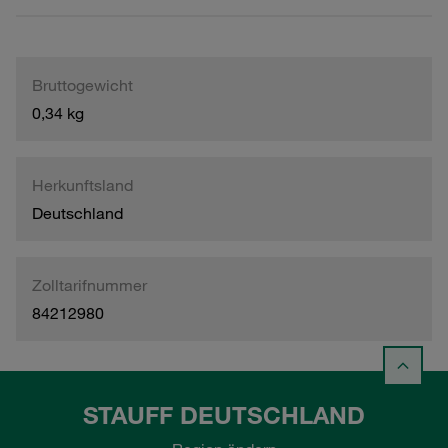
Bruttogewicht
0,34 kg
Herkunftsland
Deutschland
Zolltarifnummer
84212980
STAUFF DEUTSCHLAND