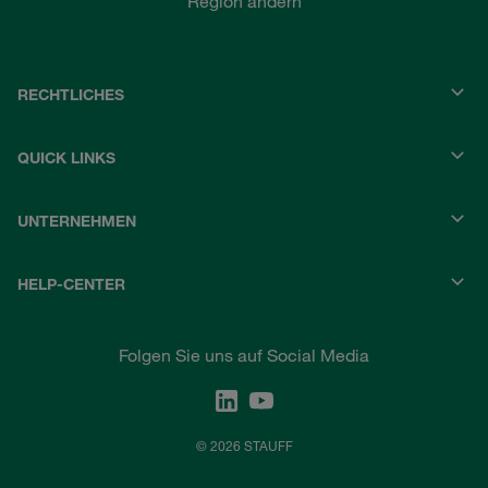
Region ändern
RECHTLICHES
QUICK LINKS
UNTERNEHMEN
HELP-CENTER
Folgen Sie uns auf Social Media
© 2026 STAUFF