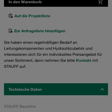
In den Warenkorb
Auf die Projektliste
Zur Anfrageliste hinzufügen
Sie haben einen regelmäßigen Bedarf an
Leitungskomponenten und Hydraulikzubehör und
interessieren sich für ein individuelles Preisangebot für
unser Sortiment, dann nehmen Sie bitte
Kontakt
mit
STAUFF auf.
Technische Daten
STAUFF Baureihe