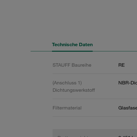
Technische Daten
STAUFF Baureihe
RE
(Anschluss 1)
NBR-Dic
Dichtungswerkstoff
Filtermaterial
Glasfase