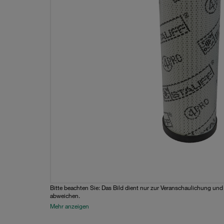
Bitte beachten Sie: Das Bild dient nur zur Veranschaulichung un
abweichen.
Mehr anzeigen