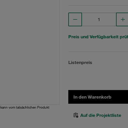
Preis und Verfügbarkeit prü
Listenpreis
In den Warenkorb
d kann vom tatsächlichen Produkt
Auf die Projektliste