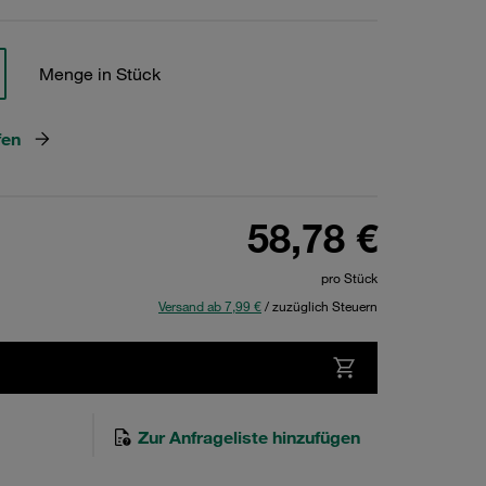
Menge in Stück
fen
58,78 €
pro Stück
Versand ab 7,99 €
/ zuzüglich Steuern
Zur Anfrageliste hinzufügen