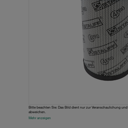
Bitte beachten Sie: Das Bild dient nur zur Veranschaulichung un
abweichen.
Mehr anzeigen