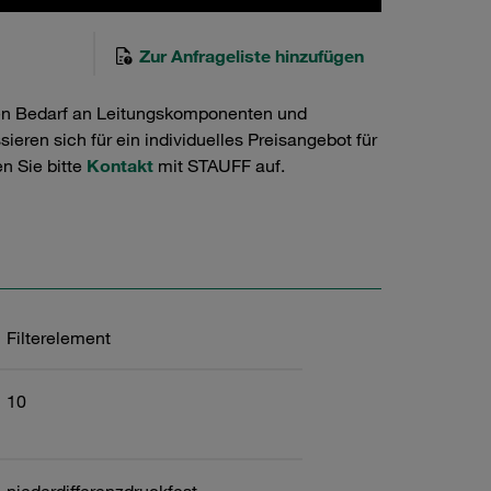
Zur Anfrageliste hinzufügen
en Bedarf an Leitungskomponenten und
ieren sich für ein individuelles Preisangebot für
n Sie bitte
Kontakt
mit STAUFF auf.
Filterelement
10