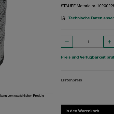
STAUFF Materialnr. 1020022
Technische Daten anse
Preis und Verfügbarkeit prü
Listenpreis
d kann vom tatsächlichen Produkt
In den Warenkorb