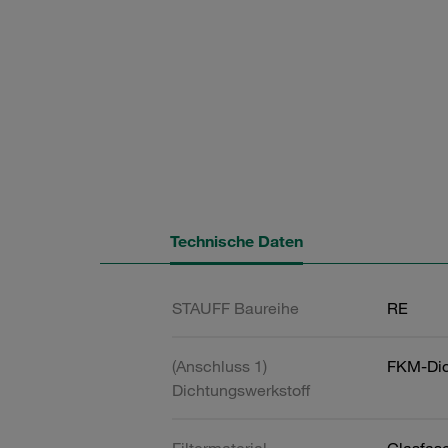
Technische Daten
STAUFF Baureihe
RE
(Anschluss 1)
FKM-Dic
Dichtungswerkstoff