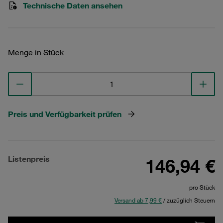
Technische Daten ansehen
Menge in Stück
Preis und Verfügbarkeit prüfen
Listenpreis
146,94 €
pro Stück
Versand ab 7,99 €
/ zuzüglich Steuern