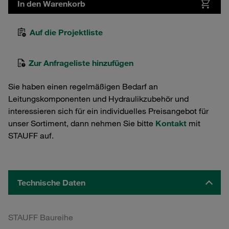
In den Warenkorb
Auf die Projektliste
Zur Anfrageliste hinzufügen
Sie haben einen regelmäßigen Bedarf an
Leitungskomponenten und Hydraulikzubehör und
interessieren sich für ein individuelles Preisangebot für
unser Sortiment, dann nehmen Sie bitte
Kontakt
mit
STAUFF auf.
Technische Daten
STAUFF Baureihe