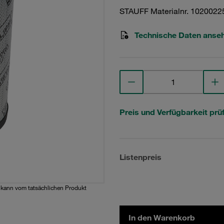
STAUFF Materialnr. 1020022
Technische Daten anse
Preis und Verfügbarkeit prü
Listenpreis
d kann vom tatsächlichen Produkt
In den Warenkorb