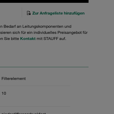
Zur Anfrageliste hinzufügen
en Bedarf an Leitungskomponenten und
ieren sich für ein individuelles Preisangebot für
n Sie bitte
Kontakt
mit STAUFF auf.
Filterelement
10