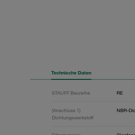
Technische Daten
STAUFF Baureihe
RE
(Anschluss 1)
NBR-Dic
Dichtungswerkstoff