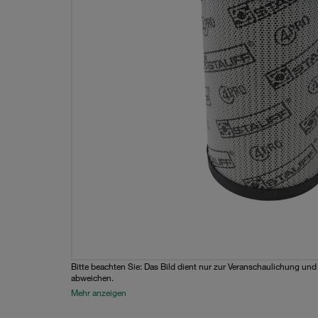
Bitte beachten Sie: Das Bild dient nur zur Veranschaulichung un
abweichen.
Mehr anzeigen