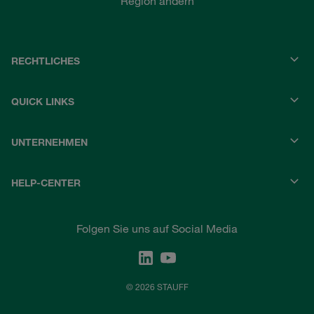
Region ändern
RECHTLICHES
QUICK LINKS
UNTERNEHMEN
HELP-CENTER
Folgen Sie uns auf Social Media
© 2026 STAUFF