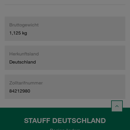
Bruttogewicht
1,125 kg
Herkunftsland
Deutschland
Zolltarifnummer
84212980
STAUFF DEUTSCHLAND