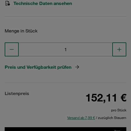
Technische Daten ansehen
Menge in Stück
Preis und Verfügbarkeit prüfen
Listenpreis
152,11 €
pro Stück
Versand ab 7,99 €
/ zuzüglich Steuern