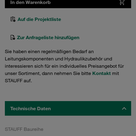
In den Warenkorb
Auf die Projektliste
Zur Anfrageliste hinzufügen
Sie haben einen regelmäßigen Bedarf an
Leitungskomponenten und Hydraulikzubehör und
interessieren sich für ein individuelles Preisangebot für
unser Sortiment, dann nehmen Sie bitte
Kontakt
mit
STAUFF auf.
Technische Daten
STAUFF Baureihe